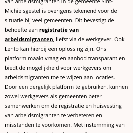
van arbeidsmigranten in de gemeente Sint-
Michielsgestel is overigens tekenend voor de
situatie bij veel gemeenten. Dit bevestigt de
behoefte aan
registratie van
arbeidsmigranten
, liefst via de werkgever. Ook
Lento kan hierbij een oplossing zijn. Ons
platform maakt vraag en aanbod transparant en
biedt de mogelijkheid voor werkgevers om
arbeidsmigranten toe te wijzen aan locaties.
Door een dergelijk platform te gebruiken, kunnen
zowel werkgevers als gemeenten beter
samenwerken om de registratie en huisvesting
van arbeidsmigranten te verbeteren en
misstanden te voorkomen. Met instemming van