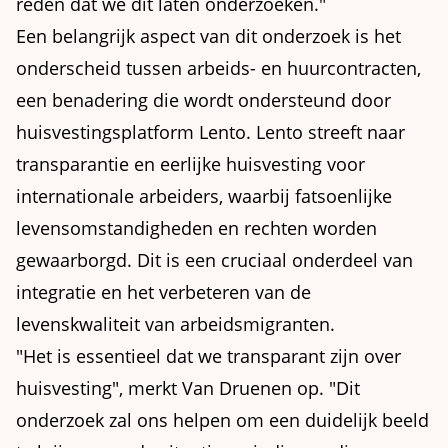
reden dat we dit laten onderzoeken."
Een belangrijk aspect van dit onderzoek is het
onderscheid tussen arbeids- en huurcontracten,
een benadering die wordt ondersteund door
huisvestingsplatform Lento. Lento streeft naar
transparantie en eerlijke huisvesting voor
internationale arbeiders, waarbij fatsoenlijke
levensomstandigheden en rechten worden
gewaarborgd. Dit is een cruciaal onderdeel van
integratie en het verbeteren van de
levenskwaliteit van arbeidsmigranten.
"Het is essentieel dat we transparant zijn over
huisvesting", merkt Van Druenen op. "Dit
onderzoek zal ons helpen om een duidelijk beeld