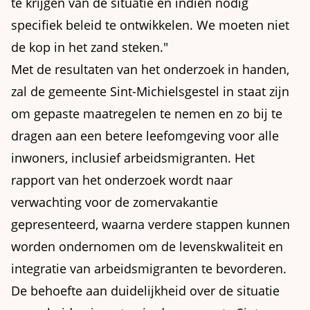
te krijgen van de situatie en indien nodig
specifiek beleid te ontwikkelen. We moeten niet
de kop in het zand steken."
Met de resultaten van het onderzoek in handen,
zal de gemeente Sint-Michielsgestel in staat zijn
om gepaste maatregelen te nemen en zo bij te
dragen aan een betere leefomgeving voor alle
inwoners, inclusief arbeidsmigranten. Het
rapport van het onderzoek wordt naar
verwachting voor de zomervakantie
gepresenteerd, waarna verdere stappen kunnen
worden ondernomen om de levenskwaliteit en
integratie van arbeidsmigranten te bevorderen.
De behoefte aan duidelijkheid over de situatie