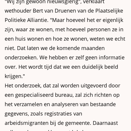
"Wij zijn gewoon nieuwsgierig", verklaart
wethouder Bert van Druenen van de Plaatselijke
Politieke Alliantie. "Maar hoeveel het er eigenlijk
zijn, waar ze wonen, met hoeveel personen ze in
een huis wonen en hoe ze wonen, weten we echt
niet. Dat laten we de komende maanden
onderzoeken. We hebben er zelf geen informatie
over. Het wordt tijd dat we een duidelijk beeld
krijgen."
Het onderzoek, dat zal worden uitgevoerd door
een gespecialiseerd bureau, zal zich richten op
het verzamelen en analyseren van bestaande
gegevens, zoals registraties van
arbeidsmigranten bij de gemeente. Daarnaast