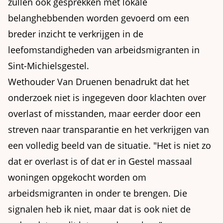
zullen ook gesprekken met lokale
belanghebbenden worden gevoerd om een
breder inzicht te verkrijgen in de
leefomstandigheden van arbeidsmigranten in
Sint-Michielsgestel.
Wethouder Van Druenen benadrukt dat het
onderzoek niet is ingegeven door klachten over
overlast of misstanden, maar eerder door een
streven naar transparantie en het verkrijgen van
een volledig beeld van de situatie. "Het is niet zo
dat er overlast is of dat er in Gestel massaal
woningen opgekocht worden om
arbeidsmigranten in onder te brengen. Die
signalen heb ik niet, maar dat is ook niet de