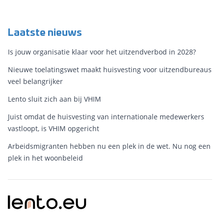
Laatste nieuws
Is jouw organisatie klaar voor het uitzendverbod in 2028?
Nieuwe toelatingswet maakt huisvesting voor uitzendbureaus
veel belangrijker
Lento sluit zich aan bij VHIM
Juist omdat de huisvesting van internationale medewerkers
vastloopt, is VHIM opgericht
Arbeidsmigranten hebben nu een plek in de wet. Nu nog een
plek in het woonbeleid