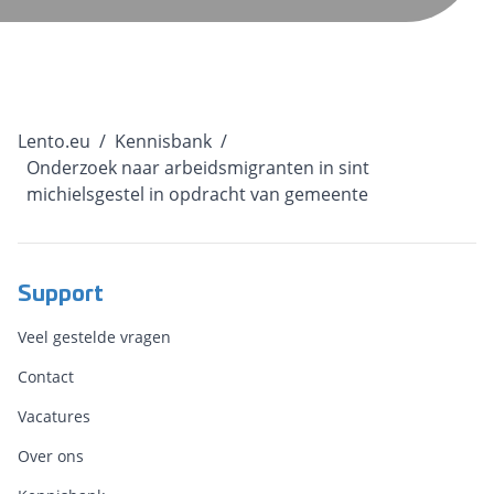
Lento.eu
/
Kennisbank
/
Onderzoek naar arbeidsmigranten in sint
michielsgestel in opdracht van gemeente
Support
Veel gestelde vragen
Contact
Vacatures
Over ons