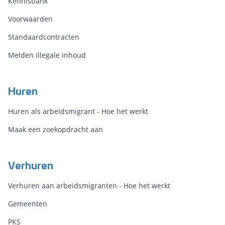
Kennisbank
Voorwaarden
Standaardcontracten
Melden illegale inhoud
Huren
Huren als arbeidsmigrant - Hoe het werkt
Maak een zoekopdracht aan
Verhuren
Verhuren aan arbeidsmigranten - Hoe het werkt
Gemeenten
PKS