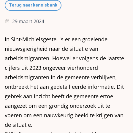
Terug naar kennisbank
29 maart 2024
In Sint-Michielsgestel is er een groeiende
nieuwsgierigheid naar de situatie van
arbeidsmigranten. Hoewel er volgens de laatste
cijfers uit 2023 ongeveer vierhonderd
arbeidsmigranten in de gemeente verblijven,
ontbreekt het aan gedetailleerde informatie. Dit
gebrek aan inzicht heeft de gemeente ertoe
aangezet om een grondig onderzoek uit te
voeren om een nauwkeurig beeld te krijgen van
de situatie.