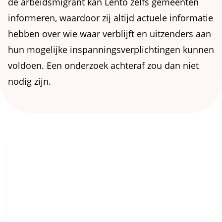
de arbeidsmigrant kan Lento zelfs gemeenten
informeren, waardoor zij altijd actuele informatie
hebben over wie waar verblijft en uitzenders aan
hun mogelijke inspanningsverplichtingen kunnen
voldoen. Een onderzoek achteraf zou dan niet
nodig zijn.