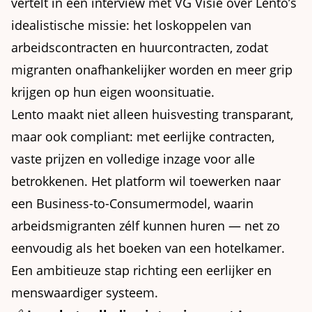
vertelt in een interview met VG Visie over Lento’s
idealistische missie: het loskoppelen van
arbeidscontracten en huurcontracten, zodat
migranten onafhankelijker worden en meer grip
krijgen op hun eigen woonsituatie.
Lento maakt niet alleen huisvesting transparant,
maar ook compliant: met eerlijke contracten,
vaste prijzen en volledige inzage voor alle
betrokkenen. Het platform wil toewerken naar
een Business-to-Consumermodel, waarin
arbeidsmigranten zélf kunnen huren — net zo
eenvoudig als het boeken van een hotelkamer.
Een ambitieuze stap richting een eerlijker en
menswaardiger systeem.