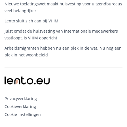
Nieuwe toelatingswet maakt huisvesting voor uitzendbureaus
veel belangrijker
Lento sluit zich aan bij VHIM
Juist omdat de huisvesting van internationale medewerkers
vastloopt, is VHIM opgericht
Arbeidsmigranten hebben nu een plek in de wet. Nu nog een
plek in het woonbeleid
Privacyverklaring
Cookieverklaring
Cookie-instellingen