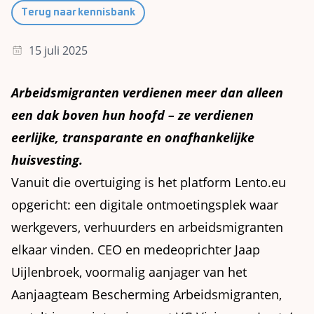
Terug naar kennisbank
15 juli 2025
Arbeidsmigranten verdienen meer dan alleen
een dak boven hun hoofd – ze verdienen
eerlijke, transparante en onafhankelijke
huisvesting.
Vanuit die overtuiging is het platform Lento.eu
opgericht: een digitale ontmoetingsplek waar
werkgevers, verhuurders en arbeidsmigranten
elkaar vinden. CEO en medeoprichter Jaap
Uijlenbroek, voormalig aanjager van het
Aanjaagteam Bescherming Arbeidsmigranten,