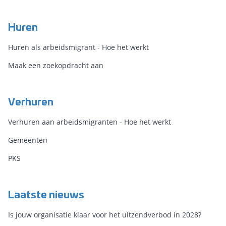
Huren
Huren als arbeidsmigrant - Hoe het werkt
Maak een zoekopdracht aan
Verhuren
Verhuren aan arbeidsmigranten - Hoe het werkt
Gemeenten
PKS
Laatste nieuws
Is jouw organisatie klaar voor het uitzendverbod in 2028?