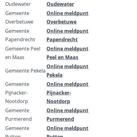
Oudewater
Oudewater
Gemeente
Online meldpunt
Overbetuwe
Overbetuwe
Gemeente
Online meldpunt
Papendrecht
Papendrecht
Gemeente Peel
Online meldpunt
en Maas
Peel en Maas
Online meldpunt
Gemeente Pekela
Pekela
Gemeente
Online meldpunt
Pijnacker-
Pijnacker-
Nootdorp
Nootdorp
Gemeente
Online meldpunt
Purmerend
Purmerend
Gemeente
Online meldpunt
Putten
Putten