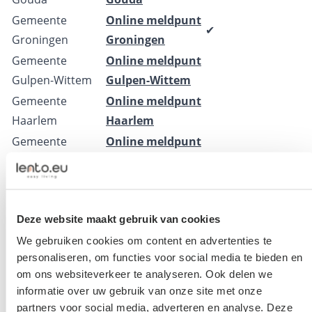
Gemeente
Online meldpunt
✔
Groningen
Groningen
Gemeente
Online meldpunt
Gulpen-Wittem
Gulpen-Wittem
Gemeente
Online meldpunt
Haarlem
Haarlem
Gemeente
Online meldpunt
Halderberge
Halderberge
Gemeente
Online meldpunt
Hardenberg
Hardenberg
Deze website maakt gebruik van cookies
Gemeente
Online meldpunt
Harderwijk
Harderwijk
We gebruiken cookies om content en advertenties te
personaliseren, om functies voor social media te bieden en
Gemeente
Online meldpunt
om ons websiteverkeer te analyseren. Ook delen we
Harlingen
Harlingen
informatie over uw gebruik van onze site met onze
Gemeente
Online meldpunt
partners voor social media, adverteren en analyse. Deze