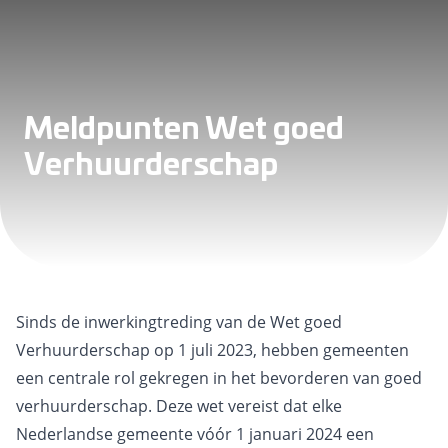
Meldpunten Wet goed
Verhuurderschap
Sinds de inwerkingtreding van de Wet goed
Verhuurderschap op 1 juli 2023, hebben gemeenten
een centrale rol gekregen in het bevorderen van goed
verhuurderschap. Deze wet vereist dat elke
Nederlandse gemeente vóór 1 januari 2024 een