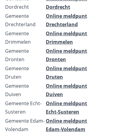
Dordrecht
Dordrecht
Gemeente
Online meldpunt
Drechterland
Drechterland
Gemeente
Online meldpunt
Drimmelen
Drimmelen
Gemeente
Online meldpunt
Dronten
Dronten
Gemeente
Online meldpunt
Druten
Druten
Gemeente
Online meldpunt
Duiven
Duiven
Gemeente Echt-
Online meldpunt
Susteren
Echt-Susteren
Gemeente Edam-
Online meldpunt
Volendam
Edam-Volendam