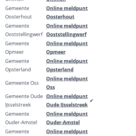
Gemeente
Online meldpunt
Oosterhout
Oosterhout
Gemeente
Online meldpunt
Ooststellingwerf
Ooststellingwerf
Gemeente
Online meldpunt
Opmeer
Opmeer
Gemeente
Online meldpunt
Opsterland
Opsterland
Online meldpunt
Gemeente Oss
Oss
Gemeente Oude
Online meldpunt
✔
IJsselstreek
Oude IJsselstreek
Gemeente
Online meldpunt
Ouder-Amstel
Ouder-Amstel
Gemeente
Online meldpunt