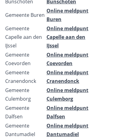
Bunschoten
Bunschoten
Online meldpunt
Gemeente Buren
Buren
Gemeente
Online meldpunt
Capelle aan den
Capelle aan den
IJssel
IJssel
Gemeente
Online meldpunt
Coevorden
Coevorden
Gemeente
Online meldpunt
Cranendonck
Cranendonck
Gemeente
Online meldpunt
Culemborg
Culemborg
Gemeente
Online meldpunt
Dalfsen
Dalfsen
Gemeente
Online meldpunt
Dantumadiel
Dantumadiel