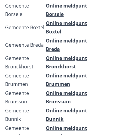
Gemeente
Online meldpunt
Borsele
Borsele
Online meldpunt
Gemeente Boxtel
Boxtel
Online meldpunt
Gemeente Breda
Breda
Gemeente
Online meldpunt
Bronckhorst
Bronckhorst
Gemeente
Online meldpunt
Brummen
Brummen
Gemeente
Online meldpunt
Brunssum
Brunssum
Gemeente
Online meldpunt
Bunnik
Bunnik
Gemeente
Online meldpunt