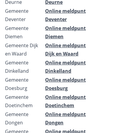
Deurne
Deurne
Gemeente
Online meldpunt
Deventer
Deventer
Gemeente
Online meldpunt
Diemen
Diemen
Gemeente Dijk
Online meldpunt
en Waard
Dijk en Waard
Gemeente
Online meldpunt
Dinkelland
Dinkelland
Gemeente
Online meldpunt
Doesburg
Doesburg
Gemeente
Online meldpunt
Doetinchem
Doetinchem
Gemeente
Online meldpunt
Dongen
Dongen
Gemeente
Online meldpunt