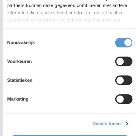
Hattem
Hattem
partners kunnen deze gegevens combineren met andere
informatie die u aan ze heeft verstrekt of die ze hebben
Gemeente
Online meldpunt
verzameld op basis van uw gebruik van hun services.
Heemskerk
Heemskerk
Gemeente
Online meldpunt
Toestemmingsselectie
Heemstede
Heemstede
Noodzakelijk
Gemeente
Online meldpunt
Heerde
Heerde
Voorkeuren
Gemeente
Online meldpunt
Heerenveen
Heerenveen
Statistieken
Gemeente
Online meldpunt
✔
Heerlen
Heerlen
Marketing
Gemeente
Online meldpunt
Heeze-Leende
Heeze-Leende
Online meldpunt
Gemeente Heiloo
Details tonen
Heiloo