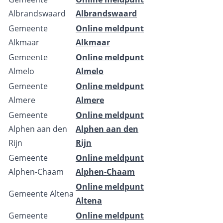
Albrandswaard
Albrandswaard
Gemeente
Online meldpunt
Alkmaar
Alkmaar
Gemeente
Online meldpunt
Almelo
Almelo
Gemeente
Online meldpunt
Almere
Almere
Gemeente
Online meldpunt
Alphen aan den
Alphen aan den
Rijn
Rijn
Gemeente
Online meldpunt
Alphen-Chaam
Alphen-Chaam
Online meldpunt
Gemeente Altena
Altena
Gemeente
Online meldpunt