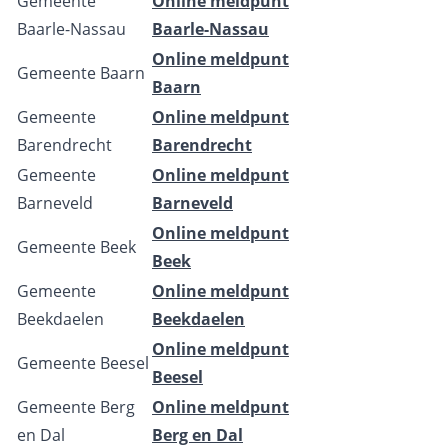
Gemeente
Online meldpunt
Baarle-Nassau
Baarle-Nassau
Online meldpunt
Gemeente Baarn
Baarn
Gemeente
Online meldpunt
Barendrecht
Barendrecht
Gemeente
Online meldpunt
Barneveld
Barneveld
Online meldpunt
Gemeente Beek
Beek
Gemeente
Online meldpunt
Beekdaelen
Beekdaelen
Online meldpunt
Gemeente Beesel
Beesel
Gemeente Berg
Online meldpunt
en Dal
Berg en Dal