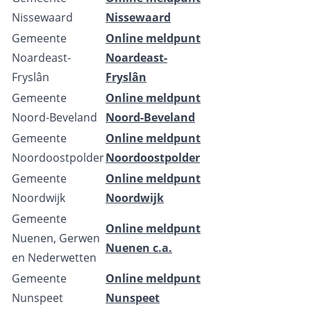
Nissewaard
Nissewaard
Gemeente
Online meldpunt
Noardeast-
Noardeast-
Fryslân
Fryslân
Gemeente
Online meldpunt
Noord-Beveland
Noord-Beveland
Gemeente
Online meldpunt
Noordoostpolder
Noordoostpolder
Gemeente
Online meldpunt
Noordwijk
Noordwijk
Gemeente
Online meldpunt
Nuenen, Gerwen
Nuenen c.a.
en Nederwetten
Gemeente
Online meldpunt
Nunspeet
Nunspeet