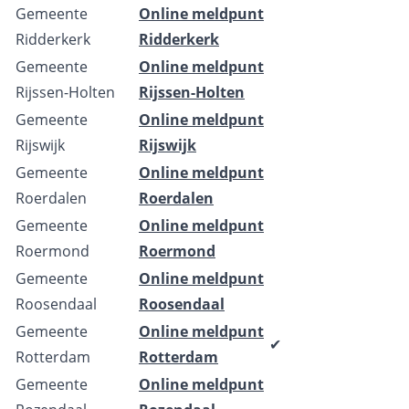
Gemeente
Online meldpunt
Ridderkerk
Ridderkerk
Gemeente
Online meldpunt
Rijssen-Holten
Rijssen-Holten
Gemeente
Online meldpunt
Rijswijk
Rijswijk
Gemeente
Online meldpunt
Roerdalen
Roerdalen
Gemeente
Online meldpunt
Roermond
Roermond
Gemeente
Online meldpunt
Roosendaal
Roosendaal
Gemeente
Online meldpunt
✔
Rotterdam
Rotterdam
Gemeente
Online meldpunt