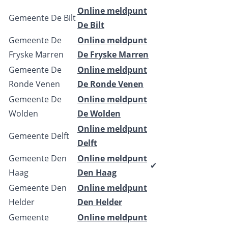
Online meldpunt
Gemeente De Bilt
De Bilt
Gemeente De
Online meldpunt
Fryske Marren
De Fryske Marren
Gemeente De
Online meldpunt
Ronde Venen
De Ronde Venen
Gemeente De
Online meldpunt
Wolden
De Wolden
Online meldpunt
Gemeente Delft
Delft
Gemeente Den
Online meldpunt
✔
Haag
Den Haag
Gemeente Den
Online meldpunt
Helder
Den Helder
Gemeente
Online meldpunt