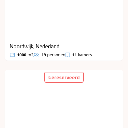
Noordwijk, Nederland
1000
m2
19
personen
11
kamers
Gereserveerd