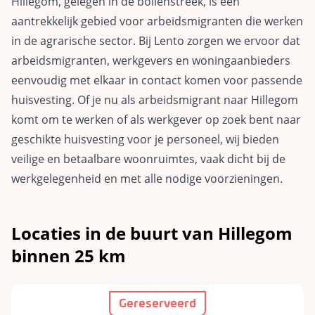
Hillegom, gelegen in de bollenstreek, is een
aantrekkelijk gebied voor arbeidsmigranten die werken
in de agrarische sector. Bij Lento zorgen we ervoor dat
arbeidsmigranten, werkgevers en woningaanbieders
eenvoudig met elkaar in contact komen voor passende
huisvesting. Of je nu als arbeidsmigrant naar Hillegom
komt om te werken of als werkgever op zoek bent naar
geschikte huisvesting voor je personeel, wij bieden
veilige en betaalbare woonruimtes, vaak dicht bij de
werkgelegenheid en met alle nodige voorzieningen.
Locaties in de buurt van Hillegom
binnen 25 km
Gereserveerd