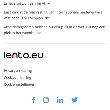
Lento sluit zich aan bij VHIM
Juist omdat de huisvesting van internationale medewerkers
vastloopt, is VHIM opgericht
Arbeidsmigranten hebben nu een plek in de wet. Nu nog een
plek in het woonbeleid
Privacyverklaring
Cookieverklaring
Cookie-instellingen