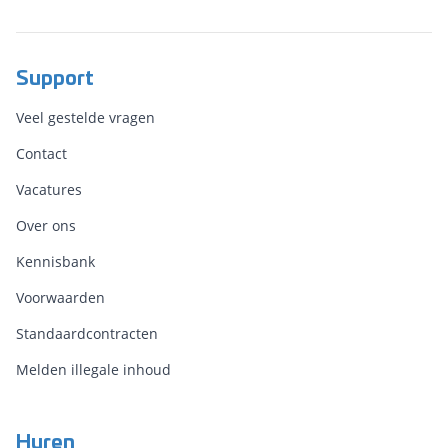
Support
Veel gestelde vragen
Contact
Vacatures
Over ons
Kennisbank
Voorwaarden
Standaardcontracten
Melden illegale inhoud
Huren