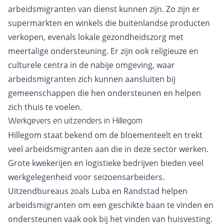
arbeidsmigranten van dienst kunnen zijn. Zo zijn er
supermarkten en winkels die buitenlandse producten
verkopen, evenals lokale gezondheidszorg met
meertalige ondersteuning. Er zijn ook religieuze en
culturele centra in de nabije omgeving, waar
arbeidsmigranten zich kunnen aansluiten bij
gemeenschappen die hen ondersteunen en helpen
zich thuis te voelen.
Werkgevers en uitzenders in Hillegom
Hillegom staat bekend om de bloementeelt en trekt
veel arbeidsmigranten aan die in deze sector werken.
Grote kwekerijen en logistieke bedrijven bieden veel
werkgelegenheid voor seizoensarbeiders.
Uitzendbureaus zoals Luba en Randstad helpen
arbeidsmigranten om een geschikte baan te vinden en
ondersteunen vaak ook bij het vinden van huisvesting.