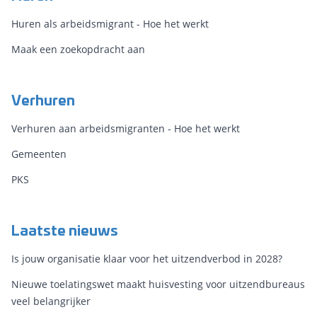
Huren als arbeidsmigrant - Hoe het werkt
Maak een zoekopdracht aan
Verhuren
Verhuren aan arbeidsmigranten - Hoe het werkt
Gemeenten
PKS
Laatste nieuws
Is jouw organisatie klaar voor het uitzendverbod in 2028?
Nieuwe toelatingswet maakt huisvesting voor uitzendbureaus
veel belangrijker