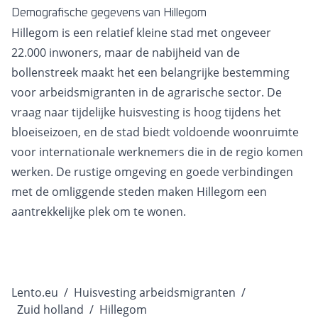
Demografische gegevens van Hillegom
Hillegom is een relatief kleine stad met ongeveer
22.000 inwoners, maar de nabijheid van de
bollenstreek maakt het een belangrijke bestemming
voor arbeidsmigranten in de agrarische sector. De
vraag naar tijdelijke huisvesting is hoog tijdens het
bloeiseizoen, en de stad biedt voldoende woonruimte
voor internationale werknemers die in de regio komen
werken. De rustige omgeving en goede verbindingen
met de omliggende steden maken Hillegom een
aantrekkelijke plek om te wonen.
Lento.eu
/
Huisvesting arbeidsmigranten
/
Zuid holland
/
Hillegom