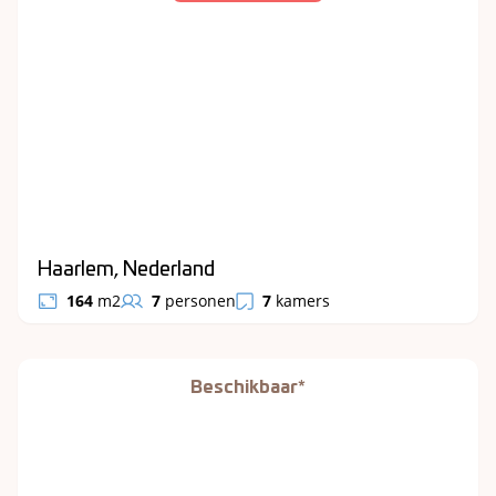
Haarlem, Nederland
164
m2
7
personen
7
kamers
Beschikbaar*