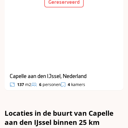
Gereserveerd
Capelle aan den IJssel, Nederland
137
m2
6
personen
4
kamers
Locaties in de buurt van Capelle
aan den IJssel binnen 25 km