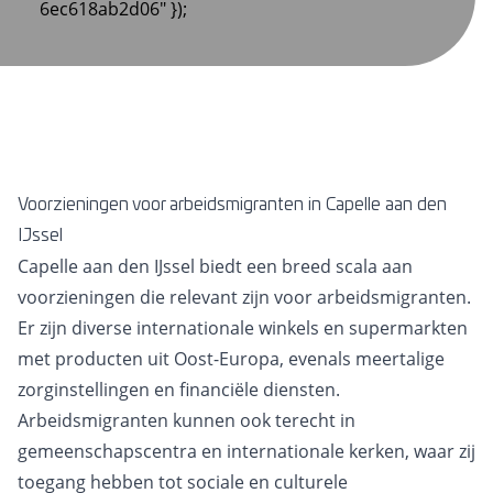
6ec618ab2d06" });
Voorzieningen voor arbeidsmigranten in Capelle aan den
IJssel
Capelle aan den IJssel biedt een breed scala aan
voorzieningen die relevant zijn voor arbeidsmigranten.
Er zijn diverse internationale winkels en supermarkten
met producten uit Oost-Europa, evenals meertalige
zorginstellingen en financiële diensten.
Arbeidsmigranten kunnen ook terecht in
gemeenschapscentra en internationale kerken, waar zij
toegang hebben tot sociale en culturele