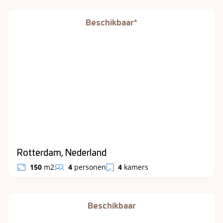
Beschikbaar*
Rotterdam, Nederland
150
m2
4
personen
4
kamers
Beschikbaar