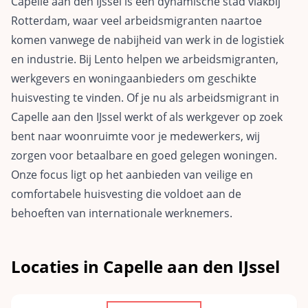
Capelle aan den IJssel is een dynamische stad vlakbij
Rotterdam, waar veel arbeidsmigranten naartoe
komen vanwege de nabijheid van werk in de logistiek
en industrie. Bij Lento helpen we arbeidsmigranten,
werkgevers en woningaanbieders om geschikte
huisvesting te vinden. Of je nu als arbeidsmigrant in
Capelle aan den IJssel werkt of als werkgever op zoek
bent naar woonruimte voor je medewerkers, wij
zorgen voor betaalbare en goed gelegen woningen.
Onze focus ligt op het aanbieden van veilige en
comfortabele huisvesting die voldoet aan de
behoeften van internationale werknemers.
Locaties in Capelle aan den IJssel