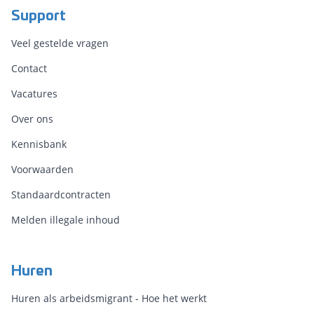
Support
Veel gestelde vragen
Contact
Vacatures
Over ons
Kennisbank
Voorwaarden
Standaardcontracten
Melden illegale inhoud
Huren
Huren als arbeidsmigrant - Hoe het werkt