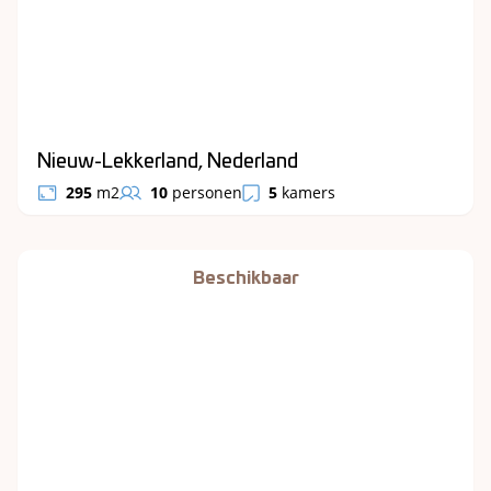
Nieuw-Lekkerland, Nederland
295
m2
10
personen
5
kamers
Beschikbaar