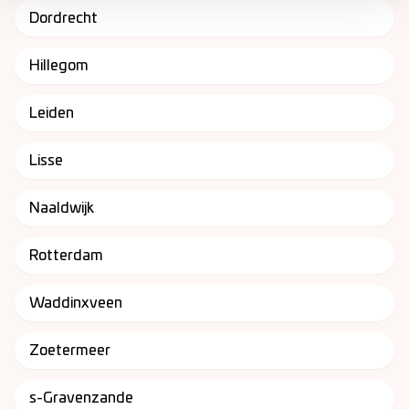
Dordrecht
Hillegom
Leiden
Lisse
Naaldwijk
Rotterdam
Waddinxveen
Zoetermeer
s-Gravenzande