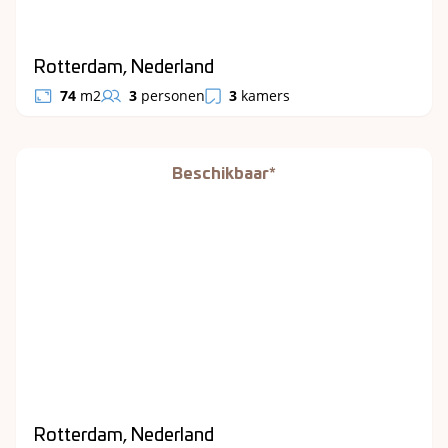
Rotterdam, Nederland
74
m2
3
personen
3
kamers
Beschikbaar*
Rotterdam, Nederland