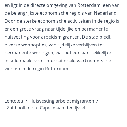
en ligt in de directe omgeving van Rotterdam, een van
de belangrijkste economische regio's van Nederland.
Door de sterke economische activiteiten in de regio is
er een grote vraag naar tijdelijke en permanente
huisvesting voor arbeidsmigranten. De stad biedt
diverse woonopties, van tijdelijke verblijven tot
permanente woningen, wat het een aantrekkelijke
locatie maakt voor internationale werknemers die
werken in de regio Rotterdam.
Lento.eu
/
Huisvesting arbeidsmigranten
/
Zuid holland
/
Capelle aan den ijssel