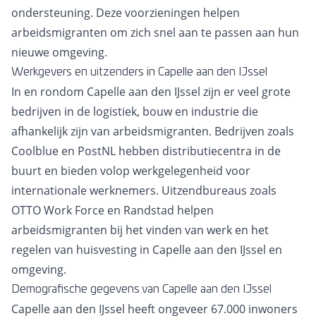
ondersteuning. Deze voorzieningen helpen
arbeidsmigranten om zich snel aan te passen aan hun
nieuwe omgeving.
Werkgevers en uitzenders in Capelle aan den IJssel
In en rondom Capelle aan den IJssel zijn er veel grote
bedrijven in de logistiek, bouw en industrie die
afhankelijk zijn van arbeidsmigranten. Bedrijven zoals
Coolblue en PostNL hebben distributiecentra in de
buurt en bieden volop werkgelegenheid voor
internationale werknemers. Uitzendbureaus zoals
OTTO Work Force en Randstad helpen
arbeidsmigranten bij het vinden van werk en het
regelen van huisvesting in Capelle aan den IJssel en
omgeving.
Demografische gegevens van Capelle aan den IJssel
Capelle aan den IJssel heeft ongeveer 67.000 inwoners