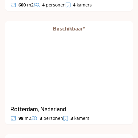
600
m2
4
personen
4
kamers
Beschikbaar*
Rotterdam, Nederland
98
m2
3
personen
3
kamers