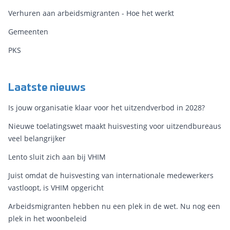
Verhuren aan arbeidsmigranten - Hoe het werkt
Gemeenten
PKS
Laatste nieuws
Is jouw organisatie klaar voor het uitzendverbod in 2028?
Nieuwe toelatingswet maakt huisvesting voor uitzendbureaus
veel belangrijker
Lento sluit zich aan bij VHIM
Juist omdat de huisvesting van internationale medewerkers
vastloopt, is VHIM opgericht
Arbeidsmigranten hebben nu een plek in de wet. Nu nog een
plek in het woonbeleid