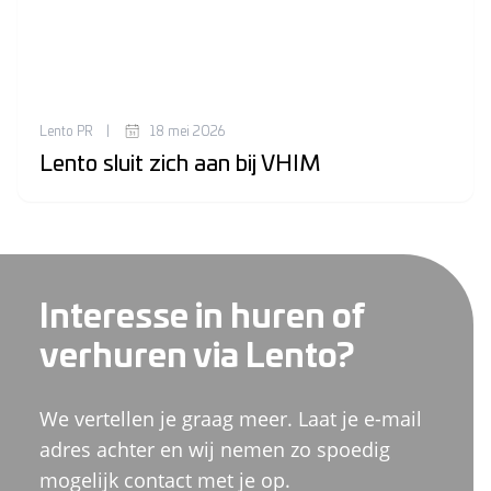
Lento PR
|
18 mei 2026
Lento sluit zich aan bij VHIM
Interesse in huren of
verhuren via Lento?
We vertellen je graag meer. Laat je e-mail
adres achter en wij nemen zo spoedig
mogelijk contact met je op.