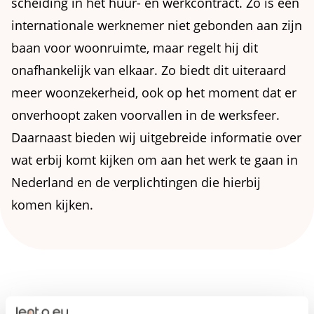
scheiding in het huur- en werkcontract. Zo is een
internationale werknemer niet gebonden aan zijn
baan voor woonruimte, maar regelt hij dit
onafhankelijk van elkaar. Zo biedt dit uiteraard
meer woonzekerheid, ook op het moment dat er
onverhoopt zaken voorvallen in de werksfeer.
Daarnaast bieden wij uitgebreide informatie over
wat erbij komt kijken om aan het werk te gaan in
Nederland en de verplichtingen die hierbij
komen kijken.