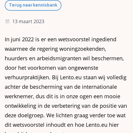
Terug naar kennisbank
13 maart 2023
In juni 2022 is er een wetsvoorstel ingediend
waarmee de regering woningzoekenden,
huurders en arbeidsmigranten wil beschermen,
door het voorkomen van ongewenste
verhuurpraktijken. Bij Lento.eu staan wij volledig
achter de bescherming van de internationale
werknemer, dus dit is in onze ogen een mooie
ontwikkeling in de verbetering van de positie van
deze doelgroep. We lichten graag verder toe wat
dit wetsvoorstel inhoudt en hoe Lento.eu hier