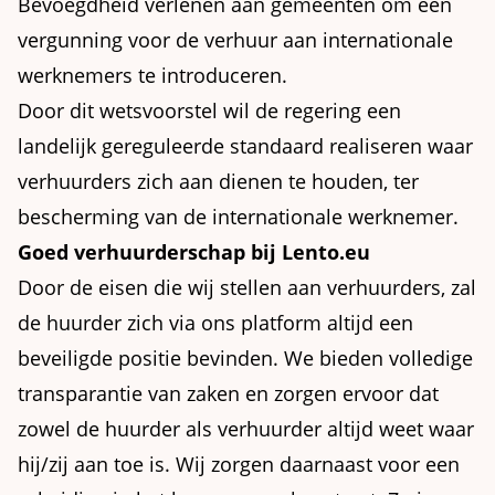
Bevoegdheid verlenen aan gemeenten om een
vergunning voor de verhuur aan internationale
werknemers te introduceren.
Door dit wetsvoorstel wil de regering een
landelijk gereguleerde standaard realiseren waar
verhuurders zich aan dienen te houden, ter
bescherming van de internationale werknemer.
Goed verhuurderschap bij Lento.eu
Door de eisen die wij stellen aan verhuurders, zal
de huurder zich via ons platform altijd een
beveiligde positie bevinden. We bieden volledige
transparantie van zaken en zorgen ervoor dat
zowel de huurder als verhuurder altijd weet waar
hij/zij aan toe is. Wij zorgen daarnaast voor een