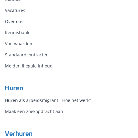
Vacatures
Over ons
Kennisbank
Voorwaarden
Standaardcontracten
Melden illegale inhoud
Huren
Huren als arbeidsmigrant - Hoe het werkt
Maak een zoekopdracht aan
Verhuren