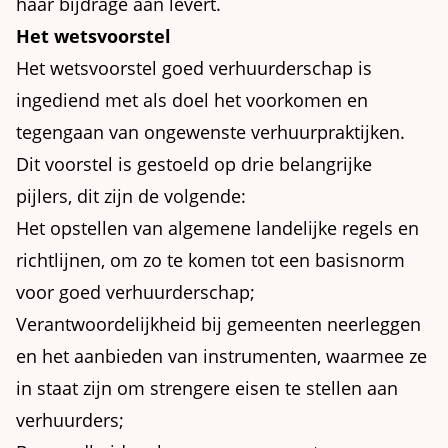
haar bijdrage aan levert.
Het wetsvoorstel
Het wetsvoorstel goed verhuurderschap is
ingediend met als doel het voorkomen en
tegengaan van ongewenste verhuurpraktijken.
Dit voorstel is gestoeld op drie belangrijke
pijlers, dit zijn de volgende:
Het opstellen van algemene landelijke regels en
richtlijnen, om zo te komen tot een basisnorm
voor goed verhuurderschap;
Verantwoordelijkheid bij gemeenten neerleggen
en het aanbieden van instrumenten, waarmee ze
in staat zijn om strengere eisen te stellen aan
verhuurders;