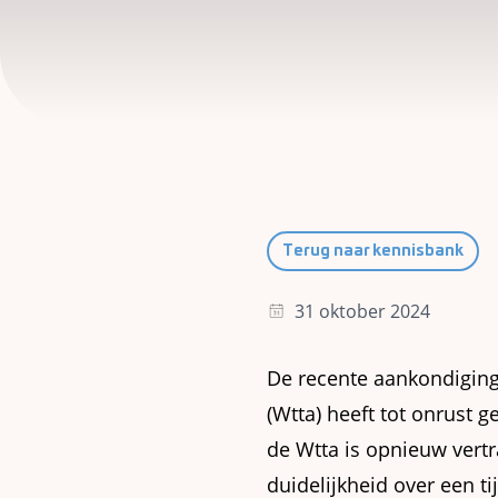
Terug naar kennisbank
31 oktober 2024
De recente aankondiging 
(Wtta) heeft tot onrust 
de Wtta is opnieuw vertr
duidelijkheid over een t