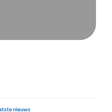
atste nieuws