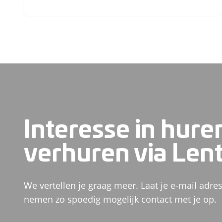
Interesse in hure
verhuren via Len
We vertellen je graag meer. Laat je e-mail adres
nemen zo spoedig mogelijk contact met je op.