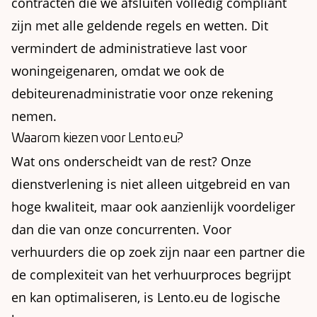
contracten die we afsluiten volledig compliant
zijn met alle geldende regels en wetten. Dit
vermindert de administratieve last voor
woningeigenaren, omdat we ook de
debiteurenadministratie voor onze rekening
nemen.
Waarom kiezen voor Lento.eu?
Wat ons onderscheidt van de rest? Onze
dienstverlening is niet alleen uitgebreid en van
hoge kwaliteit, maar ook aanzienlijk voordeliger
dan die van onze concurrenten. Voor
verhuurders die op zoek zijn naar een partner die
de complexiteit van het verhuurproces begrijpt
en kan optimaliseren, is Lento.eu de logische