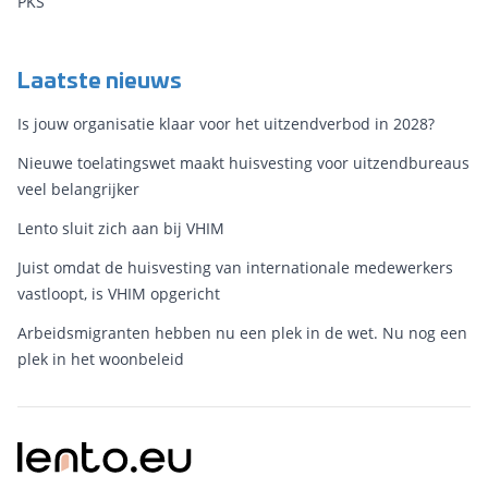
PKS
Laatste nieuws
Is jouw organisatie klaar voor het uitzendverbod in 2028?
Nieuwe toelatingswet maakt huisvesting voor uitzendbureaus
veel belangrijker
Lento sluit zich aan bij VHIM
Juist omdat de huisvesting van internationale medewerkers
vastloopt, is VHIM opgericht
Arbeidsmigranten hebben nu een plek in de wet. Nu nog een
plek in het woonbeleid