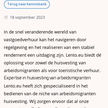
Terug naar kennisbank
18 september 2023
In de snel veranderende wereld van
vastgoedverhuur kan het navigeren door
regelgeving en het realiseren van een stabiel
rendement een uitdaging zijn. Lento.eu biedt dé
oplossing voor zowel de huisvesting van
arbeidsmigranten als voor toeristische verhuur.
Expertise in huisvesting van arbeidsmigranten
Lento.eu heeft zich gespecialiseerd in het
bedienen van de niche van arbeidsmigranten
huisvesting. Wij zorgen ervoor dat al onze