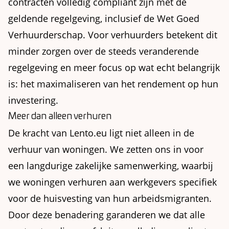
contracten volledig compliant zijn met de
geldende regelgeving, inclusief de Wet Goed
Verhuurderschap. Voor verhuurders betekent dit
minder zorgen over de steeds veranderende
regelgeving en meer focus op wat echt belangrijk
is: het maximaliseren van het rendement op hun
investering.
Meer dan alleen verhuren
De kracht van Lento.eu ligt niet alleen in de
verhuur van woningen. We zetten ons in voor
een langdurige zakelijke samenwerking, waarbij
we woningen verhuren aan werkgevers specifiek
voor de huisvesting van hun arbeidsmigranten.
Door deze benadering garanderen we dat alle