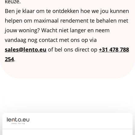
keuze.
Ben je klaar om te ontdekken hoe we jou kunnen
helpen om maximaal rendement te behalen met
jouw woning? Wacht niet langer en neem
vandaag nog contact met ons op via
sales@lento.eu
of bel ons direct op
+31 478 788
254
.