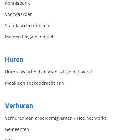
Kennisbank
Voorwaarden
Standaardcontracten
Melden illegale inhoud
Huren
Huren als arbeidsmigrant - Hoe het werkt
Maak een zoekopdracht aan
Verhuren
Verhuren aan arbeidsmigranten - Hoe het werkt
Gemeenten