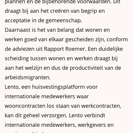
plannen en de bijbehorende voorwaarden. Dit
draagt bij aan het creëren van begrip en
acceptatie in de gemeenschap.
Daarnaast is het van belang dat wonen en
werken goed van elkaar gescheiden zijn, conform
de adviezen uit Rapport Roemer. Een duidelijke
scheiding tussen wonen en werken draagt bij
aan het welzijn en dus de productiviteit van de
arbeidsmigranten.
Lento, een huisvestingsplatform voor
internationale medewerkers waar
wooncontracten los staan van werkcontracten,
kan dit geheel verzorgen. Lento verbindt
internationale medewerkers, werkgevers en