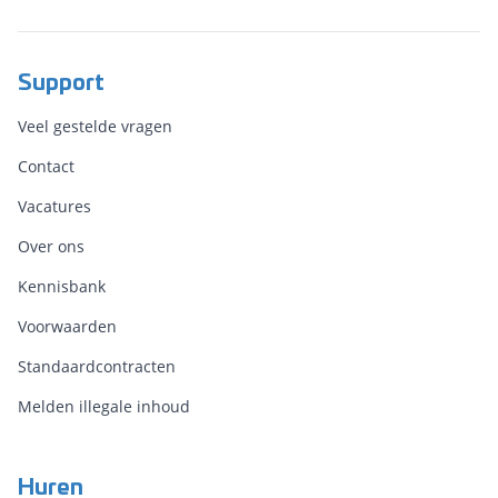
Support
Veel gestelde vragen
Contact
Vacatures
Over ons
Kennisbank
Voorwaarden
Standaardcontracten
Melden illegale inhoud
Huren