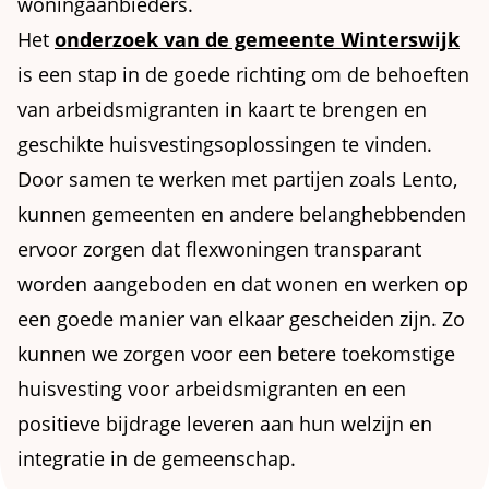
woningaanbieders.
Het
onderzoek van de gemeente Winterswijk
is een stap in de goede richting om de behoeften
van arbeidsmigranten in kaart te brengen en
geschikte huisvestingsoplossingen te vinden.
Door samen te werken met partijen zoals Lento,
kunnen gemeenten en andere belanghebbenden
ervoor zorgen dat flexwoningen transparant
worden aangeboden en dat wonen en werken op
een goede manier van elkaar gescheiden zijn. Zo
kunnen we zorgen voor een betere toekomstige
huisvesting voor arbeidsmigranten en een
positieve bijdrage leveren aan hun welzijn en
integratie in de gemeenschap.