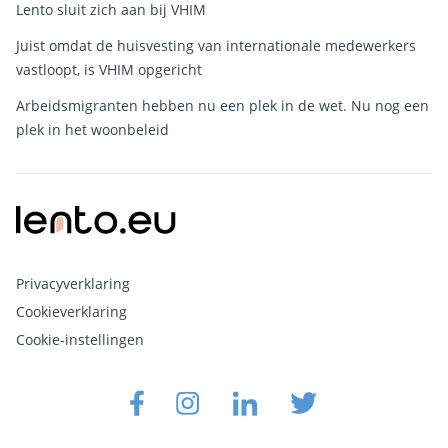
Lento sluit zich aan bij VHIM
Juist omdat de huisvesting van internationale medewerkers
vastloopt, is VHIM opgericht
Arbeidsmigranten hebben nu een plek in de wet. Nu nog een
plek in het woonbeleid
Privacyverklaring
Cookieverklaring
Cookie-instellingen