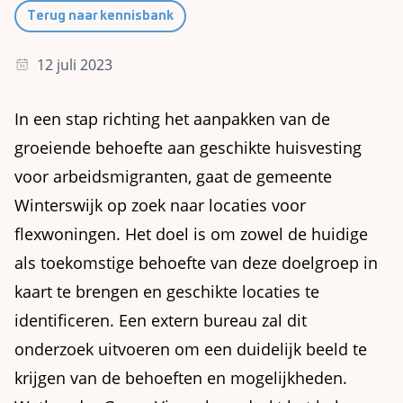
Terug naar kennisbank
12 juli 2023
In een stap richting het aanpakken van de
groeiende behoefte aan geschikte huisvesting
voor arbeidsmigranten, gaat de gemeente
Winterswijk op zoek naar locaties voor
flexwoningen. Het doel is om zowel de huidige
als toekomstige behoefte van deze doelgroep in
kaart te brengen en geschikte locaties te
identificeren. Een extern bureau zal dit
onderzoek uitvoeren om een duidelijk beeld te
krijgen van de behoeften en mogelijkheden.