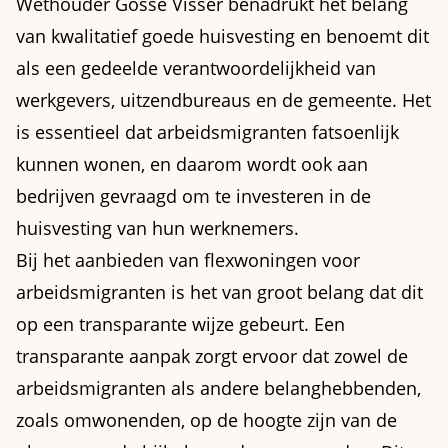
Wethouder Gosse Visser benadrukt het belang
van kwalitatief goede huisvesting en benoemt dit
als een gedeelde verantwoordelijkheid van
werkgevers, uitzendbureaus en de gemeente. Het
is essentieel dat arbeidsmigranten fatsoenlijk
kunnen wonen, en daarom wordt ook aan
bedrijven gevraagd om te investeren in de
huisvesting van hun werknemers.
Bij het aanbieden van flexwoningen voor
arbeidsmigranten is het van groot belang dat dit
op een transparante wijze gebeurt. Een
transparante aanpak zorgt ervoor dat zowel de
arbeidsmigranten als andere belanghebbenden,
zoals omwonenden, op de hoogte zijn van de