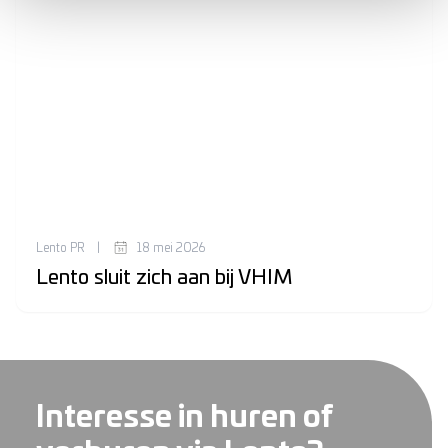
Lento PR
|
18 mei 2026
Lento sluit zich aan bij VHIM
Interesse in huren of