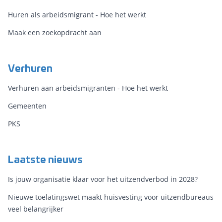
Huren als arbeidsmigrant - Hoe het werkt
Maak een zoekopdracht aan
Verhuren
Verhuren aan arbeidsmigranten - Hoe het werkt
Gemeenten
PKS
Laatste nieuws
Is jouw organisatie klaar voor het uitzendverbod in 2028?
Nieuwe toelatingswet maakt huisvesting voor uitzendbureaus
veel belangrijker