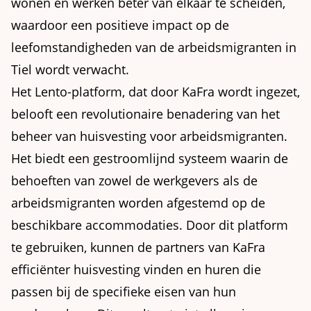
wonen en werken beter van elkaar te scheiden,
waardoor een positieve impact op de
leefomstandigheden van de arbeidsmigranten in
Tiel wordt verwacht.
Het Lento-platform, dat door KaFra wordt ingezet,
belooft een revolutionaire benadering van het
beheer van huisvesting voor arbeidsmigranten.
Het biedt een gestroomlijnd systeem waarin de
behoeften van zowel de werkgevers als de
arbeidsmigranten worden afgestemd op de
beschikbare accommodaties. Door dit platform
te gebruiken, kunnen de partners van KaFra
efficiënter huisvesting vinden en huren die
passen bij de specifieke eisen van hun