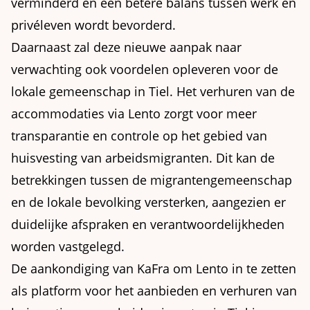
verminderd en een betere balans tussen werk en
privéleven wordt bevorderd.
Daarnaast zal deze nieuwe aanpak naar
verwachting ook voordelen opleveren voor de
lokale gemeenschap in Tiel. Het verhuren van de
accommodaties via Lento zorgt voor meer
transparantie en controle op het gebied van
huisvesting van arbeidsmigranten. Dit kan de
betrekkingen tussen de migrantengemeenschap
en de lokale bevolking versterken, aangezien er
duidelijke afspraken en verantwoordelijkheden
worden vastgelegd.
De aankondiging van KaFra om Lento in te zetten
als platform voor het aanbieden en verhuren van