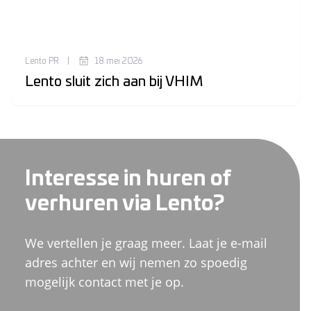
Lento PR
|
18 mei 2026
Lento sluit zich aan bij VHIM
Interesse in huren of
verhuren via Lento?
We vertellen je graag meer. Laat je e-mail
adres achter en wij nemen zo spoedig
mogelijk contact met je op.