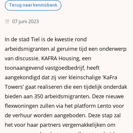
Terug naar kennisbank
07 juni 2023
In de stad Tiel is de kwestie rond
arbeidsmigranten al geruime tijd een onderwerp
van discussie. KAFRA Housing, een
toonaangevend vastgoedbedrijf, heeft
aangekondigd dat zij vier kleinschalige ‘KaFra
Towers’ gaat realiseren die een tijdelijk onderdak
bieden aan 350 arbeidsmigranten. Deze nieuwe
flexwoningen zullen via het platform Lento voor
de verhuur worden aangeboden. Deze stap zal
het voor haar partners vergemakkelijken om