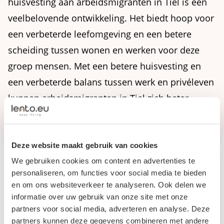
huisvesting aan arbeidsmigranten in Tiel is een
veelbelovende ontwikkeling. Het biedt hoop voor
een verbeterde leefomgeving en een betere
scheiding tussen wonen en werken voor deze
groep mensen. Met een betere huisvesting en
een verbeterde balans tussen werk en privéleven
kunnen arbeidsmigranten in Tiel zich beter
integreren in de lokale gemeenschap en
bijdragen aan de bloei van de stad.
Deze website maakt gebruik van cookies
We gebruiken cookies om content en advertenties te
personaliseren, om functies voor social media te bieden
en om ons websiteverkeer te analyseren. Ook delen we
informatie over uw gebruik van onze site met onze
partners voor social media, adverteren en analyse. Deze
partners kunnen deze gegevens combineren met andere