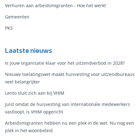
Verhuren aan arbeidsmigranten - Hoe het werkt
Gemeenten
PKS
Laatste nieuws
Is jouw organisatie klaar voor het uitzendverbod in 2028?
Nieuwe toelatingswet maakt huisvesting voor uitzendbureaus
veel belangrijker
Lento sluit zich aan bij VHIM
Juist omdat de huisvesting van internationale medewerkers
vastloopt, is VHIM opgericht
Arbeidsmigranten hebben nu een plek in de wet. Nu nog een
plek in het woonbeleid