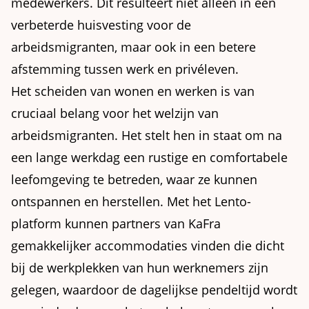
medewerkers. Dit resulteert niet alleen in een
verbeterde huisvesting voor de
arbeidsmigranten, maar ook in een betere
afstemming tussen werk en privéleven.
Het scheiden van wonen en werken is van
cruciaal belang voor het welzijn van
arbeidsmigranten. Het stelt hen in staat om na
een lange werkdag een rustige en comfortabele
leefomgeving te betreden, waar ze kunnen
ontspannen en herstellen. Met het Lento-
platform kunnen partners van KaFra
gemakkelijker accommodaties vinden die dicht
bij de werkplekken van hun werknemers zijn
gelegen, waardoor de dagelijkse pendeltijd wordt