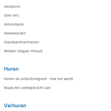
Vacatures
Over ons
Kennisbank
Voorwaarden
Standaardcontracten
Melden illegale inhoud
Huren
Huren als arbeidsmigrant - Hoe het werkt
Maak een zoekopdracht aan
Verhuren