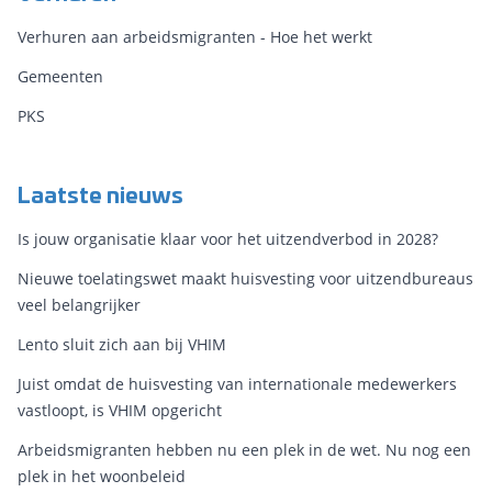
Verhuren aan arbeidsmigranten - Hoe het werkt
Gemeenten
PKS
Laatste nieuws
Is jouw organisatie klaar voor het uitzendverbod in 2028?
Nieuwe toelatingswet maakt huisvesting voor uitzendbureaus
veel belangrijker
Lento sluit zich aan bij VHIM
Juist omdat de huisvesting van internationale medewerkers
vastloopt, is VHIM opgericht
Arbeidsmigranten hebben nu een plek in de wet. Nu nog een
plek in het woonbeleid