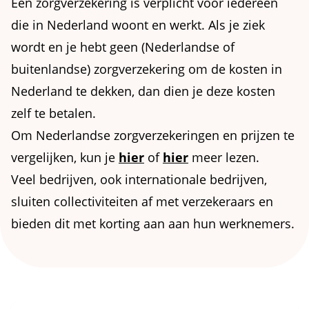
Een zorgverzekering is verplicht voor iedereen
die in Nederland woont en werkt. Als je ziek
wordt en je hebt geen (Nederlandse of
buitenlandse) zorgverzekering om de kosten in
Nederland te dekken, dan dien je deze kosten
zelf te betalen.
Om Nederlandse zorgverzekeringen en prijzen te
vergelijken, kun je
hier
of
hier
meer lezen.
Veel bedrijven, ook internationale bedrijven,
sluiten collectiviteiten af met verzekeraars en
bieden dit met korting aan aan hun werknemers.