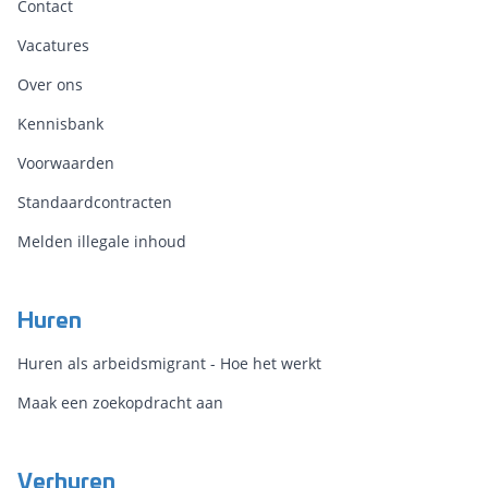
Contact
Vacatures
Over ons
Kennisbank
Voorwaarden
Standaardcontracten
Melden illegale inhoud
Huren
Huren als arbeidsmigrant - Hoe het werkt
Maak een zoekopdracht aan
Verhuren