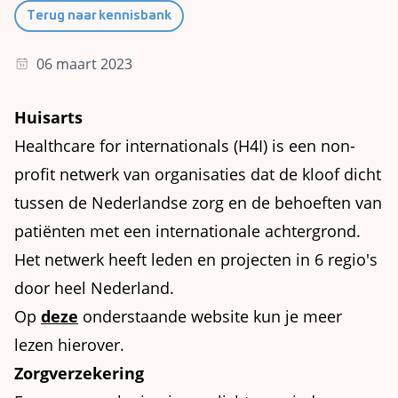
Terug naar kennisbank
06 maart 2023
Huisarts
Healthcare for internationals (H4I) is een non-
profit netwerk van organisaties dat de kloof dicht
tussen de Nederlandse zorg en de behoeften van
patiënten met een internationale achtergrond.
Het netwerk heeft leden en projecten in 6 regio's
door heel Nederland.
Op
deze
onderstaande website kun je meer
lezen hierover.
Zorgverzekering