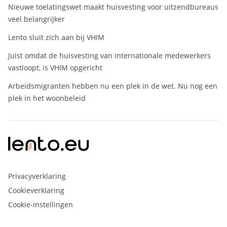
Nieuwe toelatingswet maakt huisvesting voor uitzendbureaus
veel belangrijker
Lento sluit zich aan bij VHIM
Juist omdat de huisvesting van internationale medewerkers
vastloopt, is VHIM opgericht
Arbeidsmigranten hebben nu een plek in de wet. Nu nog een
plek in het woonbeleid
Privacyverklaring
Cookieverklaring
Cookie-instellingen