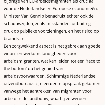
bijdrage van EU-arbeidsmigranten als cruciaal
voor de Nederlandse en Europese economieën.
Minister Van Gennip benadrukt echter ook de
schaduwzijden, zoals misstanden, uitbuiting,
druk op publieke voorzieningen, en het risico op
braindrain.
Een zorgwekkend aspect is het gebrek aan goede
woon- en werkomstandigheden voor
arbeidsmigranten, wat kan leiden tot een 'race to
the bottom' op het gebied van
arbeidsvoorwaarden. Schimmige Nederlandse
uitzendbureaus zijn eerder in opspraak gekomen
vanwege het aantrekken van migranten voor
arbeid in de landbouw, waarbij ze werden