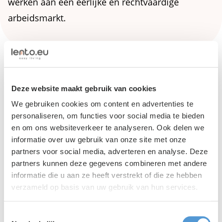
werken aan een eerlijke en rechtvaardige
arbeidsmarkt.
Deze website maakt gebruik van cookies
We gebruiken cookies om content en advertenties te
personaliseren, om functies voor social media te bieden
en om ons websiteverkeer te analyseren. Ook delen we
informatie over uw gebruik van onze site met onze
partners voor social media, adverteren en analyse. Deze
partners kunnen deze gegevens combineren met andere
informatie die u aan ze heeft verstrekt of die ze hebben
verzameld op basis van uw gebruik van hun services.
Lento PR
|
03 augustus 2026
Toestemmingsselectie