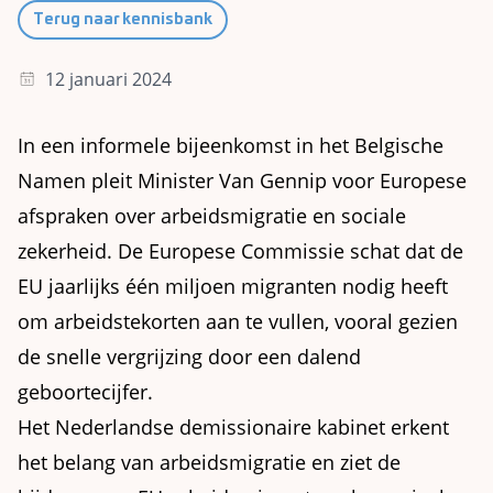
Terug naar kennisbank
12 januari 2024
In een informele bijeenkomst in het Belgische
Namen pleit Minister Van Gennip voor Europese
afspraken over arbeidsmigratie en sociale
zekerheid. De Europese Commissie schat dat de
EU jaarlijks één miljoen migranten nodig heeft
om arbeidstekorten aan te vullen, vooral gezien
de snelle vergrijzing door een dalend
geboortecijfer.
Het Nederlandse demissionaire kabinet erkent
het belang van arbeidsmigratie en ziet de