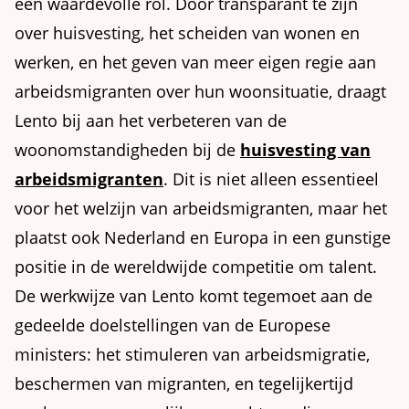
een waardevolle rol. Door transparant te zijn
over huisvesting, het scheiden van wonen en
werken, en het geven van meer eigen regie aan
arbeidsmigranten over hun woonsituatie, draagt
Lento bij aan het verbeteren van de
woonomstandigheden bij de
huisvesting van
arbeidsmigranten
. Dit is niet alleen essentieel
voor het welzijn van arbeidsmigranten, maar het
plaatst ook Nederland en Europa in een gunstige
positie in de wereldwijde competitie om talent.
De werkwijze van Lento komt tegemoet aan de
gedeelde doelstellingen van de Europese
ministers: het stimuleren van arbeidsmigratie,
beschermen van migranten, en tegelijkertijd