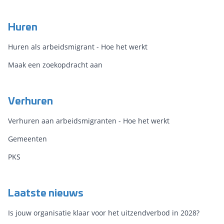
Huren
Huren als arbeidsmigrant - Hoe het werkt
Maak een zoekopdracht aan
Verhuren
Verhuren aan arbeidsmigranten - Hoe het werkt
Gemeenten
PKS
Laatste nieuws
Is jouw organisatie klaar voor het uitzendverbod in 2028?