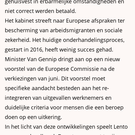
gehuisvest in erbarmelijke omstandigheden en
niet correct werden betaald.
Het kabinet streeft naar Europese afspraken ter
bescherming van arbeidsmigranten en sociale
zekerheid. Het huidige onderhandelingsproces,
gestart in 2016, heeft weinig succes gehad.
Minister Van Gennip dringt aan op een nieuw
voorstel van de Europese Commissie na de
verkiezingen van juni. Dit voorstel moet
specifieke aandacht besteden aan het re-
integreren van uitgevallen werknemers en
duidelijke criteria voor mensen die een beroep
doen op een uitkering.
In het licht van deze ontwikkelingen speelt Lento