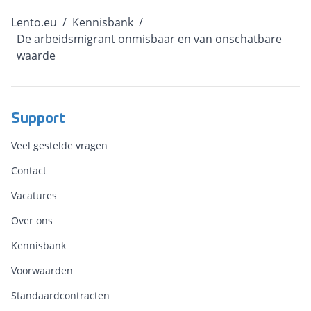
Lento.eu
/
Kennisbank
/
De arbeidsmigrant onmisbaar en van onschatbare
waarde
Support
Veel gestelde vragen
Contact
Vacatures
Over ons
Kennisbank
Voorwaarden
Standaardcontracten