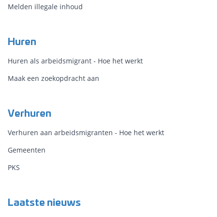
Melden illegale inhoud
Huren
Huren als arbeidsmigrant - Hoe het werkt
Maak een zoekopdracht aan
Verhuren
Verhuren aan arbeidsmigranten - Hoe het werkt
Gemeenten
PKS
Laatste nieuws