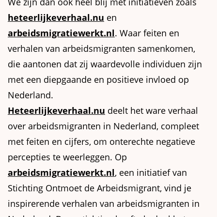
We zijn dan ook heel blij met initiatieven zoals
heteerlijkeverhaal.nu
en
arbeidsmigratiewerkt.nl
. Waar feiten en
verhalen van arbeidsmigranten samenkomen,
die aantonen dat zij waardevolle individuen zijn
met een diepgaande en positieve invloed op
Nederland.
Heteerlijkeverhaal.nu
deelt het ware verhaal
over arbeidsmigranten in Nederland, compleet
met feiten en cijfers, om onterechte negatieve
percepties te weerleggen. Op
arbeidsmigratiewerkt.nl
, een initiatief van
Stichting Ontmoet de Arbeidsmigrant, vind je
inspirerende verhalen van arbeidsmigranten in