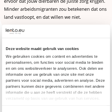
ervoor dat jouw dierbaren de juiste zorg krijgen.
Minder arbeidsmigranten zou betekenen dat ons
land vastloopt, en dat willen we niet.
Deze website maakt gebruik van cookies
We gebruiken cookies om content en advertenties te
personaliseren, om functies voor social media te bieden
en om ons websiteverkeer te analyseren. Ook delen we
informatie over uw gebruik van onze site met onze
partners voor social media, adverteren en analyse. Deze
partners kunnen deze gegevens combineren met andere
informatie die u aan ze heeft verstrekt of die ze hebben
verzameld op basis van uw gebruik van hun services.
Toestemmingsselectie