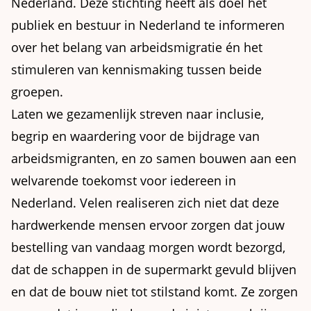
Nederland. Deze stichting heeft als doel het
publiek en bestuur in Nederland te informeren
over het belang van arbeidsmigratie én het
stimuleren van kennismaking tussen beide
groepen.
Laten we gezamenlijk streven naar inclusie,
begrip en waardering voor de bijdrage van
arbeidsmigranten, en zo samen bouwen aan een
welvarende toekomst voor iedereen in
Nederland. Velen realiseren zich niet dat deze
hardwerkende mensen ervoor zorgen dat jouw
bestelling van vandaag morgen wordt bezorgd,
dat de schappen in de supermarkt gevuld blijven
en dat de bouw niet tot stilstand komt. Ze zorgen