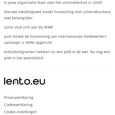
Is jouw organisatie klaar voor het uitzendverbod in 2028?
Nieuwe toelatingswet maakt huisvesting voor uitzendbureaus
veel belangrijker
Lento sluit zich aan bij VHIM
Juist omdat de huisvesting van internationale medewerkers
vastloopt, is VHIM opgericht
Arbeidsmigranten hebben nu een plek in de wet. Nu nog een
plek in het woonbeleid
Privacyverklaring
Cookieverklaring
Cookie-instellingen