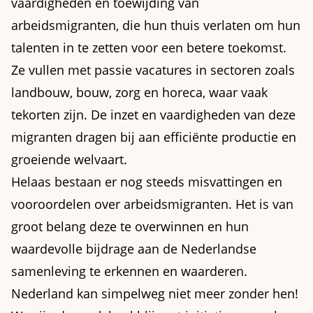
vaardigheden en toewijding van
arbeidsmigranten, die hun thuis verlaten om hun
talenten in te zetten voor een betere toekomst.
Ze vullen met passie vacatures in sectoren zoals
landbouw, bouw, zorg en horeca, waar vaak
tekorten zijn. De inzet en vaardigheden van deze
migranten dragen bij aan efficiënte productie en
groeiende welvaart.
Helaas bestaan er nog steeds misvattingen en
vooroordelen over arbeidsmigranten. Het is van
groot belang deze te overwinnen en hun
waardevolle bijdrage aan de Nederlandse
samenleving te erkennen en waarderen.
Nederland kan simpelweg niet meer zonder hen!