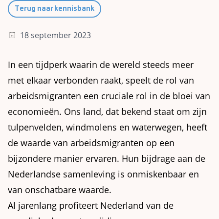
Terug naar kennisbank
18 september 2023
In een tijdperk waarin de wereld steeds meer
met elkaar verbonden raakt, speelt de rol van
arbeidsmigranten een cruciale rol in de bloei van
economieën. Ons land, dat bekend staat om zijn
tulpenvelden, windmolens en waterwegen, heeft
de waarde van arbeidsmigranten op een
bijzondere manier ervaren. Hun bijdrage aan de
Nederlandse samenleving is onmiskenbaar en
van onschatbare waarde.
Al jarenlang profiteert Nederland van de