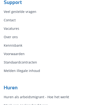
Support
Veel gestelde vragen
Contact
Vacatures
Over ons
Kennisbank
Voorwaarden
Standaardcontracten
Melden illegale inhoud
Huren
Huren als arbeidsmigrant - Hoe het werkt