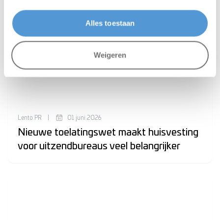
Alles toestaan
Weigeren
Lento PR
|
01 juni 2026
Nieuwe toelatingswet maakt huisvesting
voor uitzendbureaus veel belangrijker