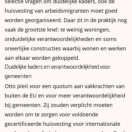
selectie vragen om duidelijke kaders, ook de
huisvesting van arbeidsmigranten moet goed
worden georganiseerd. Daar zit in de praktijk nog
vaak de grootste knel: te weinig woningen,
onduidelijke verantwoordelijkheden en soms
oneerlijke constructies waarbij wonen en werken
aan elkaar worden gekoppeld.
Duidelijke kaders en verantwoordelijkheid voor
gemeenten
Otto pleit voor een quotum aan vakkrachten van
buiten de EU en voor meer verantwoordelijkheid
bij gemeenten. Zij zouden verplicht moeten
worden om te zorgen voor voldoende
gecertificeerde huisvesting voor internationale