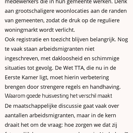
medewerkers die in hun gemeente werken. Denk
aan grootschaligere woonlocaties aan de randen
van gemeenten, zodat de druk op de reguliere
woningmarkt wordt verlicht.
Ook registratie en toezicht blijven belangrijk. Nog
te vaak staan arbeidsmigranten niet
ingeschreven, met dakloosheid en schimmige
situaties tot gevolg. De Wet TTA, die nu in de
Eerste Kamer ligt, moet hierin verbetering
brengen door strengere regels en handhaving.
Waarom goede huisvesting het verschil maakt
De maatschappelijke discussie gaat vaak over
aantallen arbeidsmigranten, maar in de kern
draait het om de vraag: hoe zorgen we dat zij