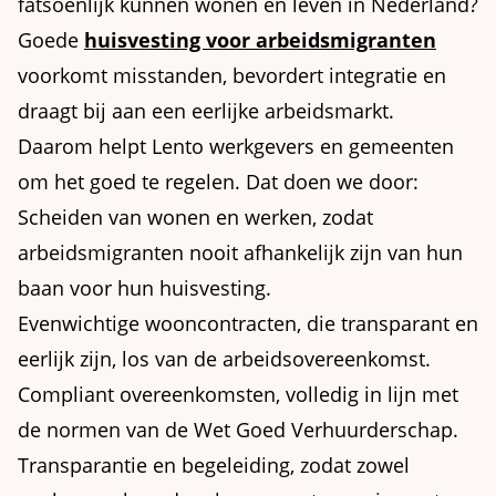
fatsoenlijk kunnen wonen en leven in Nederland?
Goede
huisvesting voor arbeidsmigranten
voorkomt misstanden, bevordert integratie en
draagt bij aan een eerlijke arbeidsmarkt.
Daarom helpt Lento werkgevers en gemeenten
om het goed te regelen. Dat doen we door:
Scheiden van wonen en werken, zodat
arbeidsmigranten nooit afhankelijk zijn van hun
baan voor hun huisvesting.
Evenwichtige wooncontracten, die transparant en
eerlijk zijn, los van de arbeidsovereenkomst.
Compliant overeenkomsten, volledig in lijn met
de normen van de Wet Goed Verhuurderschap.
Transparantie en begeleiding, zodat zowel