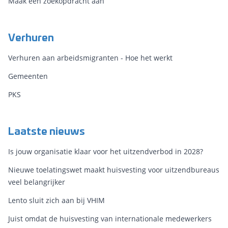
Maak een zoekopdracht aan
Verhuren
Verhuren aan arbeidsmigranten - Hoe het werkt
Gemeenten
PKS
Laatste nieuws
Is jouw organisatie klaar voor het uitzendverbod in 2028?
Nieuwe toelatingswet maakt huisvesting voor uitzendbureaus
veel belangrijker
Lento sluit zich aan bij VHIM
Juist omdat de huisvesting van internationale medewerkers