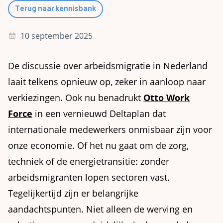
Terug naar kennisbank
10 september 2025
De discussie over arbeidsmigratie in Nederland
laait telkens opnieuw op, zeker in aanloop naar
verkiezingen. Ook nu benadrukt
Otto Work
Force
in een vernieuwd Deltaplan dat
internationale medewerkers onmisbaar zijn voor
onze economie. Of het nu gaat om de zorg,
techniek of de energietransitie: zonder
arbeidsmigranten lopen sectoren vast.
Tegelijkertijd zijn er belangrijke
aandachtspunten. Niet alleen de werving en