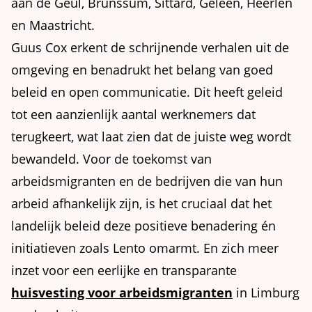
aan de Geul, Brunssum, Sittard, Geleen, Heerlen
en Maastricht.
Guus Cox erkent de schrijnende verhalen uit de
omgeving en benadrukt het belang van goed
beleid en open communicatie. Dit heeft geleid
tot een aanzienlijk aantal werknemers dat
terugkeert, wat laat zien dat de juiste weg wordt
bewandeld. Voor de toekomst van
arbeidsmigranten en de bedrijven die van hun
arbeid afhankelijk zijn, is het cruciaal dat het
landelijk beleid deze positieve benadering én
initiatieven zoals Lento omarmt. En zich meer
inzet voor een eerlijke en transparante
huisvesting voor arbeidsmigranten
in Limburg