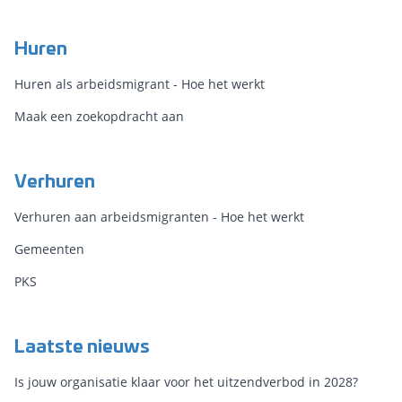
Huren
Huren als arbeidsmigrant - Hoe het werkt
Maak een zoekopdracht aan
Verhuren
Verhuren aan arbeidsmigranten - Hoe het werkt
Gemeenten
PKS
Laatste nieuws
Is jouw organisatie klaar voor het uitzendverbod in 2028?