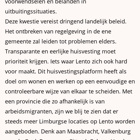
voorwendselen en belanden in
uitbuitingssituaties.
Deze kwestie vereist dringend landelijk beleid.
Het ontbreken van regelgeving in de ene
gemeente zal leiden tot problemen elders.
Transparante en eerlijke huisvesting moet
prioriteit krijgen. Iets waar Lento zich ook hard
voor maakt. Dit huisvestingsplatform heeft als
doel om wonen en werken op een eenvoudige en
controleerbare wijze van elkaar te scheiden. Met
een provincie die zo afhankelijk is van
arbeidsmigranten, zijn we blij te zien dat er
steeds meer Limburgse locaties op Lento worden
aangeboden. Denk aan Maasbracht, Valkenburg