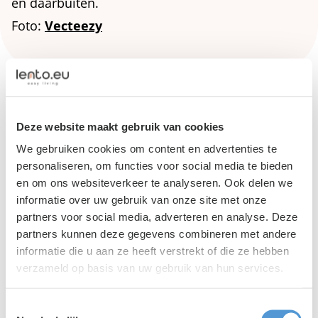
en daarbuiten.
Foto:
Vecteezy
Deze website maakt gebruik van cookies
We gebruiken cookies om content en advertenties te
personaliseren, om functies voor social media te bieden
en om ons websiteverkeer te analyseren. Ook delen we
informatie over uw gebruik van onze site met onze
partners voor social media, adverteren en analyse. Deze
partners kunnen deze gegevens combineren met andere
informatie die u aan ze heeft verstrekt of die ze hebben
verzameld op basis van uw gebruik van hun services.
Lento PR
|
03 augustus 2026
Toestemmingsselectie