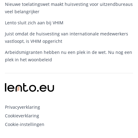
Nieuwe toelatingswet maakt huisvesting voor uitzendbureaus
veel belangrijker
Lento sluit zich aan bij VHIM
Juist omdat de huisvesting van internationale medewerkers
vastloopt, is VHIM opgericht
Arbeidsmigranten hebben nu een plek in de wet. Nu nog een
plek in het woonbeleid
Privacyverklaring
Cookieverklaring
Cookie-instellingen