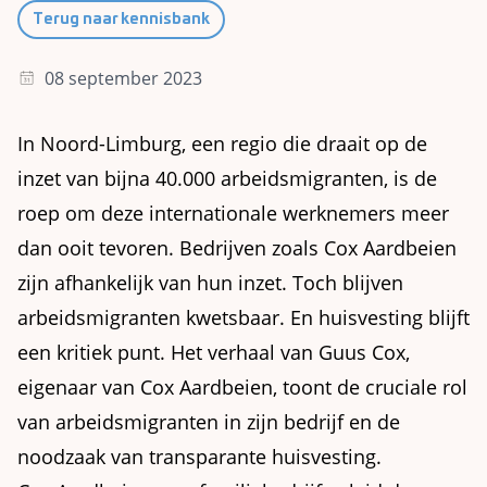
Terug naar kennisbank
08 september 2023
In Noord-Limburg, een regio die draait op de
inzet van bijna 40.000 arbeidsmigranten, is de
roep om deze internationale werknemers meer
dan ooit tevoren. Bedrijven zoals Cox Aardbeien
zijn afhankelijk van hun inzet. Toch blijven
arbeidsmigranten kwetsbaar. En huisvesting blijft
een kritiek punt. Het verhaal van Guus Cox,
eigenaar van Cox Aardbeien, toont de cruciale rol
van arbeidsmigranten in zijn bedrijf en de
noodzaak van transparante huisvesting.