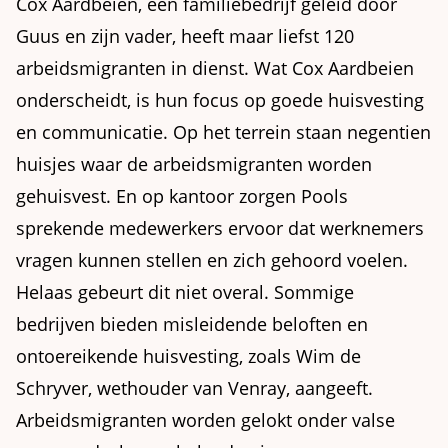
Cox Aardbeien, een familiebedrijf geleid door
Guus en zijn vader, heeft maar liefst 120
arbeidsmigranten in dienst. Wat Cox Aardbeien
onderscheidt, is hun focus op goede huisvesting
en communicatie. Op het terrein staan negentien
huisjes waar de arbeidsmigranten worden
gehuisvest. En op kantoor zorgen Pools
sprekende medewerkers ervoor dat werknemers
vragen kunnen stellen en zich gehoord voelen.
Helaas gebeurt dit niet overal. Sommige
bedrijven bieden misleidende beloften en
ontoereikende huisvesting, zoals Wim de
Schryver, wethouder van Venray, aangeeft.
Arbeidsmigranten worden gelokt onder valse