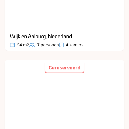
Wijk en Aalburg, Nederland
54
m2
7
personen
4
kamers
Gereserveerd