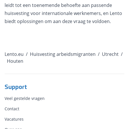
leidt tot een toenemende behoefte aan passende
huisvesting voor internationale werknemers, en Lento
biedt oplossingen om aan deze vraag te voldoen.
Lento.eu
/
Huisvesting arbeidsmigranten
/
Utrecht
/
Houten
Support
Veel gestelde vragen
Contact
Vacatures