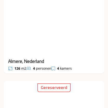
Almere, Nederland
126
m2
4
personen
4
kamers
Gereserveerd