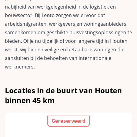
nabijheid van werkgelegenheid in de logistiek en
bouwsector. Bij Lento zorgen we ervoor dat
arbeidsmigranten, werkgevers en woningaanbieders
samenkomen om geschikte huisvestingsoplossingen te
bieden. Of je nu tijdelijk of voor langere tijd in Houten
werkt, wij bieden veilige en betaalbare woningen die
aansluiten bij de behoeften van internationale
werknemers.
Locaties in de buurt van Houten
binnen 45 km
Gereserveerd