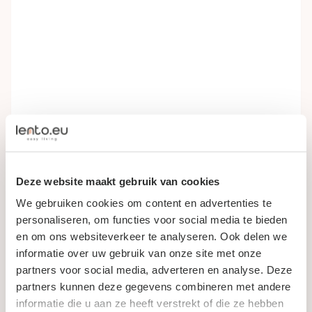
Nieuw-Lekkerland, Nederland
295
m2
10
personen
5
kamers
Deze website maakt gebruik van cookies
Gereserveerd
We gebruiken cookies om content en advertenties te
personaliseren, om functies voor social media te bieden
en om ons websiteverkeer te analyseren. Ook delen we
informatie over uw gebruik van onze site met onze
partners voor social media, adverteren en analyse. Deze
partners kunnen deze gegevens combineren met andere
informatie die u aan ze heeft verstrekt of die ze hebben