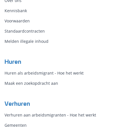
Over ons
Kennisbank
Voorwaarden
Standaardcontracten
Melden illegale inhoud
Huren
Huren als arbeidsmigrant - Hoe het werkt
Maak een zoekopdracht aan
Verhuren
Verhuren aan arbeidsmigranten - Hoe het werkt
Gemeenten