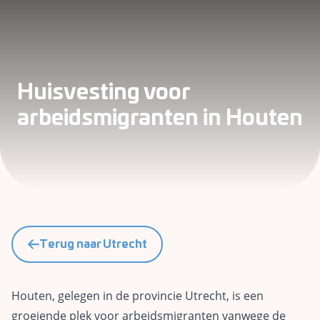
Huisvesting voor
arbeidsmigranten in Houten
Terug naar Utrecht
Houten, gelegen in de provincie Utrecht, is een
groeiende plek voor arbeidsmigranten vanwege de