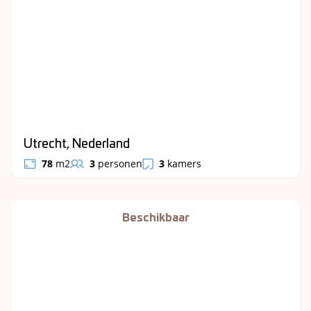
Utrecht, Nederland
78
m2
3
personen
3
kamers
Beschikbaar