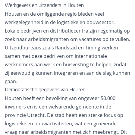
Werkgevers en uitzenders in Houten
Houten en de omliggende regio bieden veel
werkgelegenheid in de logistieke en bouwsector.
Lokale bedrijven en distributiecentra zijn regelmatig op
zoek naar arbeidsmigranten om vacatures op te vullen.
Uitzendbureaus zoals Randstad en Timing werken
samen met deze bedrijven om internationale
werknemers aan werk en huisvesting te helpen, zodat
zij eenvoudig kunnen integreren en aan de slag kunnen
gaan.
Demografische gegevens van Houten
Houten heeft een bevolking van ongeveer 50.000
inwoners en is een welvarende gemeente in de
provincie Utrecht. De stad heeft een sterke focus op
logistieke en bouwactiviteiten, wat een groeiende
vraag naar arbeidsmigranten met zich meebrengt. Dit