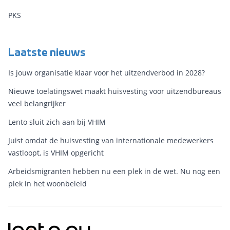
PKS
Laatste nieuws
Is jouw organisatie klaar voor het uitzendverbod in 2028?
Nieuwe toelatingswet maakt huisvesting voor uitzendbureaus
veel belangrijker
Lento sluit zich aan bij VHIM
Juist omdat de huisvesting van internationale medewerkers
vastloopt, is VHIM opgericht
Arbeidsmigranten hebben nu een plek in de wet. Nu nog een
plek in het woonbeleid