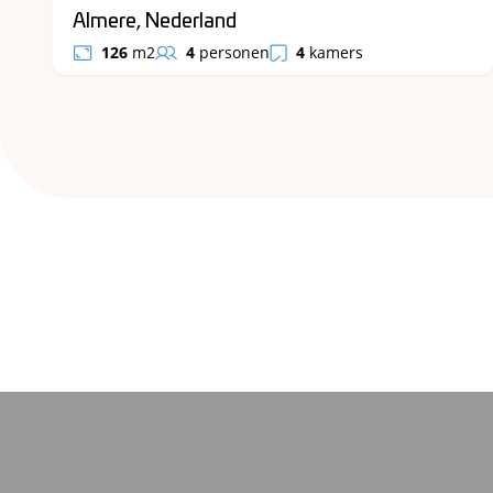
Almere, Nederland
126
m2
4
personen
4
kamers