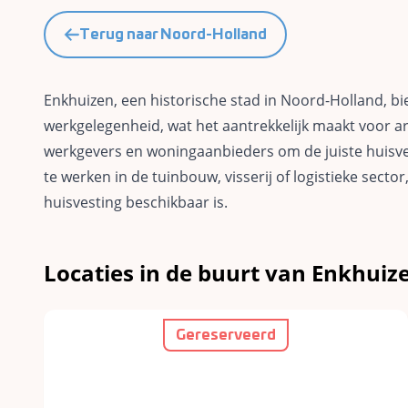
Terug naar Noord-Holland
Enkhuizen, een historische stad in Noord-Holland, bied
werkgelegenheid, wat het aantrekkelijk maakt voor a
werkgevers en woningaanbieders om de juiste huisve
te werken in de tuinbouw, visserij of logistieke sector
huisvesting beschikbaar is.
Locaties in de buurt van Enkhui
Gereserveerd