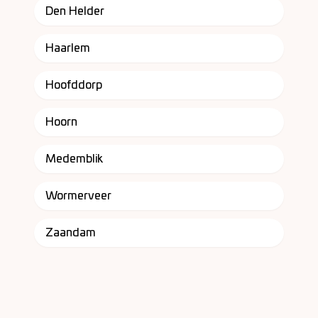
Den Helder
Haarlem
Hoofddorp
Hoorn
Medemblik
Wormerveer
Zaandam