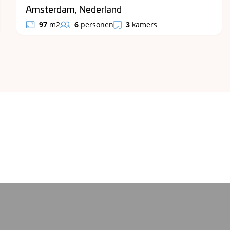
Amsterdam, Nederland
97
m2
6
personen
3
kamers