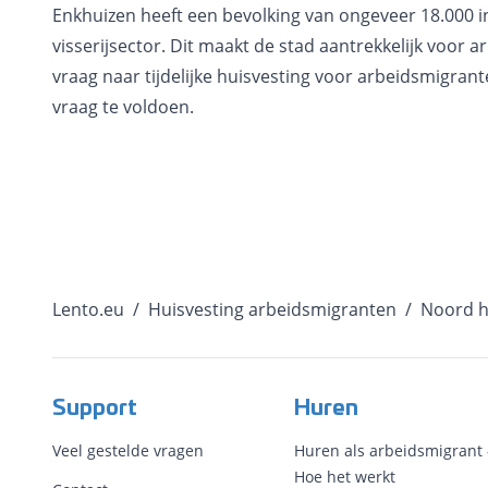
Enkhuizen heeft een bevolking van ongeveer 18.000 in
visserijsector. Dit maakt de stad aantrekkelijk voor 
vraag naar tijdelijke huisvesting voor arbeidsmigran
vraag te voldoen.
Lento.eu
/
Huisvesting arbeidsmigranten
/
Noord h
Support
Huren
Veel gestelde vragen
Huren als arbeidsmigrant 
Hoe het werkt