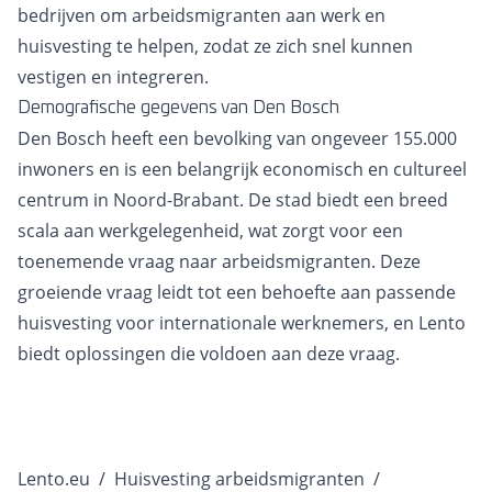
bedrijven om arbeidsmigranten aan werk en
huisvesting te helpen, zodat ze zich snel kunnen
vestigen en integreren.
Demografische gegevens van Den Bosch
Den Bosch heeft een bevolking van ongeveer 155.000
inwoners en is een belangrijk economisch en cultureel
centrum in Noord-Brabant. De stad biedt een breed
scala aan werkgelegenheid, wat zorgt voor een
toenemende vraag naar arbeidsmigranten. Deze
groeiende vraag leidt tot een behoefte aan passende
huisvesting voor internationale werknemers, en Lento
biedt oplossingen die voldoen aan deze vraag.
Lento.eu
/
Huisvesting arbeidsmigranten
/