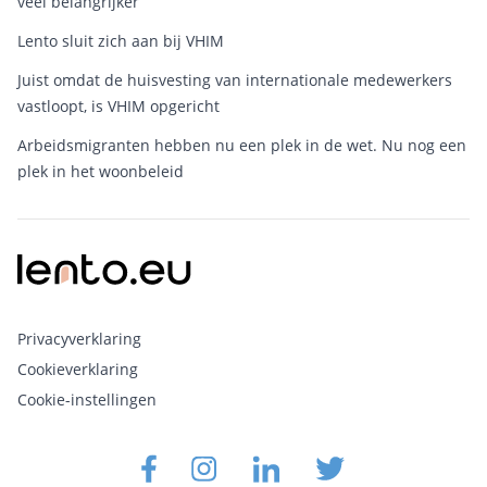
veel belangrijker
Lento sluit zich aan bij VHIM
Juist omdat de huisvesting van internationale medewerkers
vastloopt, is VHIM opgericht
Arbeidsmigranten hebben nu een plek in de wet. Nu nog een
plek in het woonbeleid
Privacyverklaring
Cookieverklaring
Cookie-instellingen