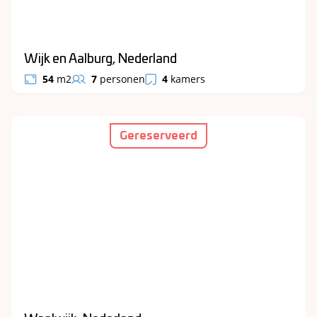
Wijk en Aalburg, Nederland
54
m2
7
personen
4
kamers
Gereserveerd