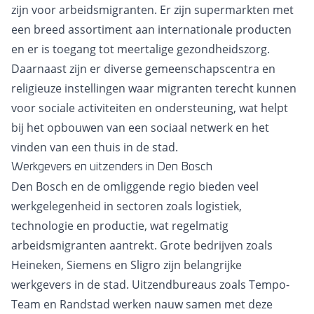
zijn voor arbeidsmigranten. Er zijn supermarkten met
een breed assortiment aan internationale producten
en er is toegang tot meertalige gezondheidszorg.
Daarnaast zijn er diverse gemeenschapscentra en
religieuze instellingen waar migranten terecht kunnen
voor sociale activiteiten en ondersteuning, wat helpt
bij het opbouwen van een sociaal netwerk en het
vinden van een thuis in de stad.
Werkgevers en uitzenders in Den Bosch
Den Bosch en de omliggende regio bieden veel
werkgelegenheid in sectoren zoals logistiek,
technologie en productie, wat regelmatig
arbeidsmigranten aantrekt. Grote bedrijven zoals
Heineken, Siemens en Sligro zijn belangrijke
werkgevers in de stad. Uitzendbureaus zoals Tempo-
Team en Randstad werken nauw samen met deze