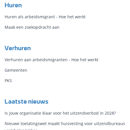
Huren
Huren als arbeidsmigrant - Hoe het werkt
Maak een zoekopdracht aan
Verhuren
Verhuren aan arbeidsmigranten - Hoe het werkt
Gemeenten
PKS
Laatste nieuws
Is jouw organisatie klaar voor het uitzendverbod in 2028?
Nieuwe toelatingswet maakt huisvesting voor uitzendbureaus