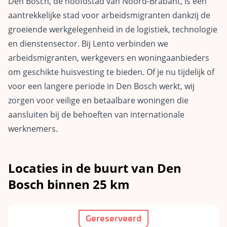
Den Bosch, de hoofdstad van Noord-Brabant, is een
aantrekkelijke stad voor arbeidsmigranten dankzij de
groeiende werkgelegenheid in de logistiek, technologie
en dienstensector. Bij Lento verbinden we
arbeidsmigranten, werkgevers en woningaanbieders
om geschikte huisvesting te bieden. Of je nu tijdelijk of
voor een langere periode in Den Bosch werkt, wij
zorgen voor veilige en betaalbare woningen die
aansluiten bij de behoeften van internationale
werknemers.
Locaties in de buurt van Den
Bosch binnen 25 km
Gereserveerd