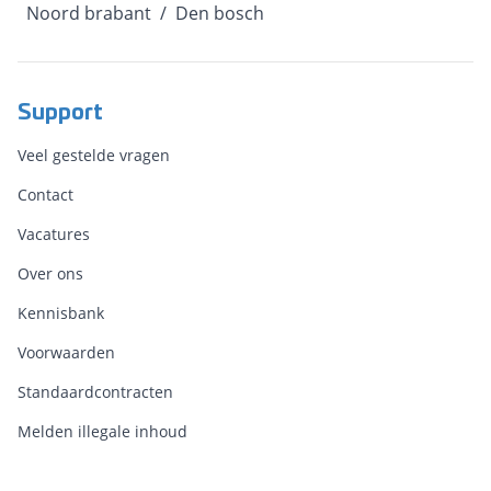
Noord brabant
/
Den bosch
Support
Veel gestelde vragen
Contact
Vacatures
Over ons
Kennisbank
Voorwaarden
Standaardcontracten
Melden illegale inhoud