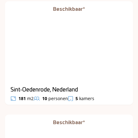
Beschikbaar*
Sint-Oedenrode, Nederland
181
m2
10
personen
5
kamers
Beschikbaar*