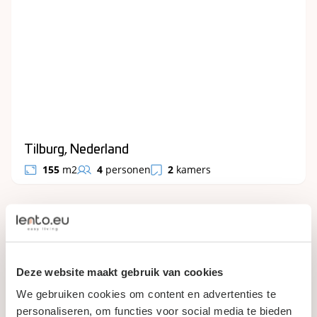
Tilburg, Nederland
155
m2
4
personen
2
kamers
Gereserveerd
Deze website maakt gebruik van cookies
We gebruiken cookies om content en advertenties te
personaliseren, om functies voor social media te bieden