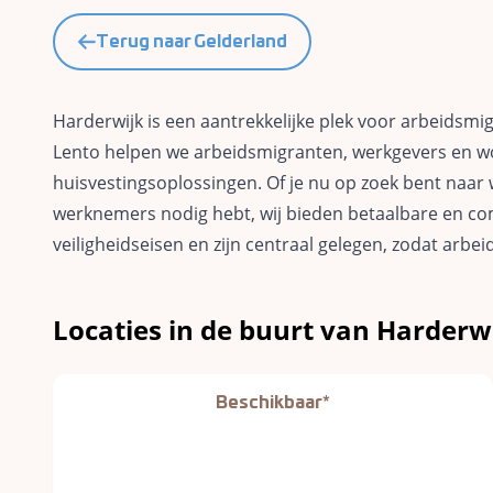
Terug naar Gelderland
Harderwijk is een aantrekkelijke plek voor arbeidsmig
Lento helpen we arbeidsmigranten, werkgevers en 
huisvestingsoplossingen. Of je nu op zoek bent naar w
werknemers nodig hebt, wij bieden betaalbare en co
veiligheidseisen en zijn centraal gelegen, zodat arb
Locaties in de buurt van Harderw
Beschikbaar*