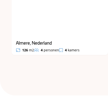
Almere, Nederland
126
m2
4
personen
4
kamers