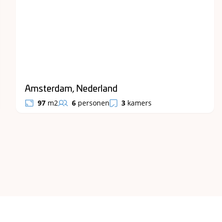
Amsterdam, Nederland
97
m2
6
personen
3
kamers