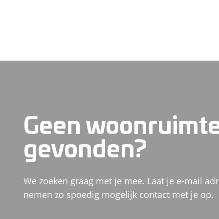
Geen woonruimt
gevonden?
We zoeken graag met je mee. Laat je e-mail adr
nemen zo spoedig mogelijk contact met je op.