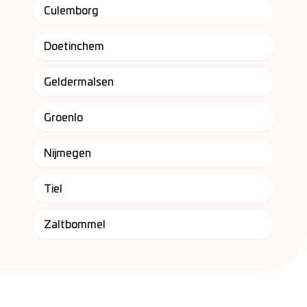
Culemborg
Doetinchem
Geldermalsen
Groenlo
Nijmegen
Tiel
Zaltbommel