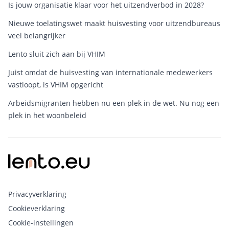
Is jouw organisatie klaar voor het uitzendverbod in 2028?
Nieuwe toelatingswet maakt huisvesting voor uitzendbureaus
veel belangrijker
Lento sluit zich aan bij VHIM
Juist omdat de huisvesting van internationale medewerkers
vastloopt, is VHIM opgericht
Arbeidsmigranten hebben nu een plek in de wet. Nu nog een
plek in het woonbeleid
Privacyverklaring
Cookieverklaring
Cookie-instellingen