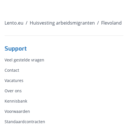
Lento.eu
/
Huisvesting arbeidsmigranten
/
Flevoland
Support
Veel gestelde vragen
Contact
Vacatures
Over ons
Kennisbank
Voorwaarden
Standaardcontracten