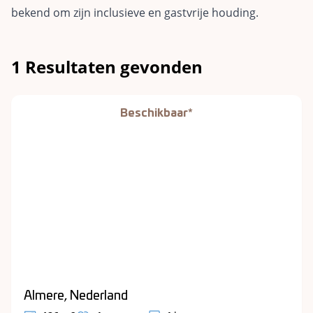
bekend om zijn inclusieve en gastvrije houding.
1 Resultaten gevonden
Beschikbaar*
Almere, Nederland