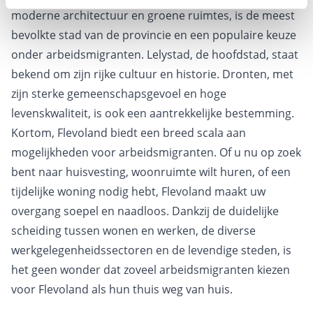
moderne architectuur en groene ruimtes, is de meest
bevolkte stad van de provincie en een populaire keuze
onder arbeidsmigranten. Lelystad, de hoofdstad, staat
bekend om zijn rijke cultuur en historie. Dronten, met
zijn sterke gemeenschapsgevoel en hoge
levenskwaliteit, is ook een aantrekkelijke bestemming.
Kortom, Flevoland biedt een breed scala aan
mogelijkheden voor arbeidsmigranten. Of u nu op zoek
bent naar huisvesting, woonruimte wilt huren, of een
tijdelijke woning nodig hebt, Flevoland maakt uw
overgang soepel en naadloos. Dankzij de duidelijke
scheiding tussen wonen en werken, de diverse
werkgelegenheidssectoren en de levendige steden, is
het geen wonder dat zoveel arbeidsmigranten kiezen
voor Flevoland als hun thuis weg van huis.