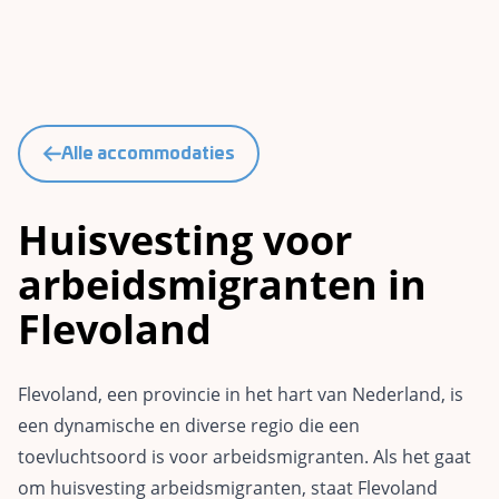
Alle accommodaties
Huisvesting voor
arbeidsmigranten in
Flevoland
Flevoland, een provincie in het hart van Nederland, is
een dynamische en diverse regio die een
toevluchtsoord is voor arbeidsmigranten. Als het gaat
om huisvesting arbeidsmigranten, staat Flevoland