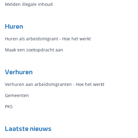
Melden illegale inhoud
Huren
Huren als arbeidsmigrant - Hoe het werkt
Maak een zoekopdracht aan
Verhuren
Verhuren aan arbeidsmigranten - Hoe het werkt
Gemeenten
PKS
Laatste nieuws