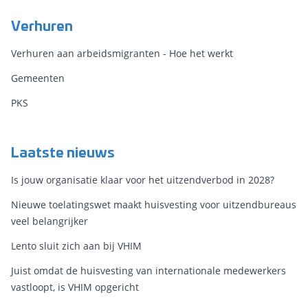
Verhuren
Verhuren aan arbeidsmigranten - Hoe het werkt
Gemeenten
PKS
Laatste nieuws
Is jouw organisatie klaar voor het uitzendverbod in 2028?
Nieuwe toelatingswet maakt huisvesting voor uitzendbureaus
veel belangrijker
Lento sluit zich aan bij VHIM
Juist omdat de huisvesting van internationale medewerkers
vastloopt, is VHIM opgericht