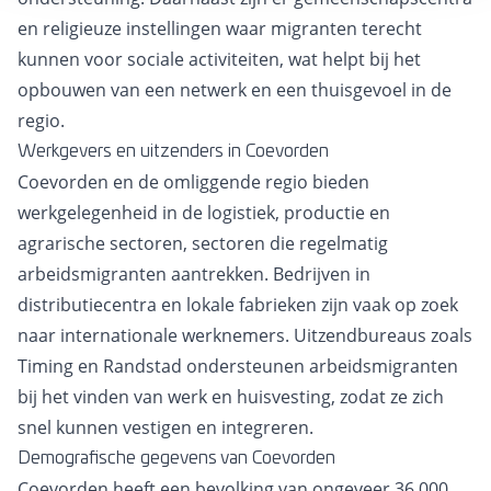
en religieuze instellingen waar migranten terecht
kunnen voor sociale activiteiten, wat helpt bij het
opbouwen van een netwerk en een thuisgevoel in de
regio.
Werkgevers en uitzenders in Coevorden
Coevorden en de omliggende regio bieden
werkgelegenheid in de logistiek, productie en
agrarische sectoren, sectoren die regelmatig
arbeidsmigranten aantrekken. Bedrijven in
distributiecentra en lokale fabrieken zijn vaak op zoek
naar internationale werknemers. Uitzendbureaus zoals
Timing en Randstad ondersteunen arbeidsmigranten
bij het vinden van werk en huisvesting, zodat ze zich
snel kunnen vestigen en integreren.
Demografische gegevens van Coevorden
Coevorden heeft een bevolking van ongeveer 36.000