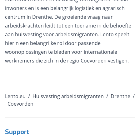
inwoners en is een belangrijk logistiek en agrarisch
centrum in Drenthe. De groeiende vraag naar
arbeidskrachten leidt tot een toename in de behoefte
aan huisvesting voor arbeidsmigranten. Lento speelt
hierin een belangrijke rol door passende
woonoplossingen te bieden voor internationale
werknemers die zich in de regio Coevorden vestigen.
Lento.eu
/
Huisvesting arbeidsmigranten
/
Drenthe
/
Coevorden
Support