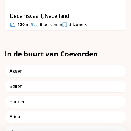
Dedemsvaart, Nederland
120
m2
5
personen
5
kamers
In de buurt van Coevorden
Assen
Beilen
Emmen
Erica