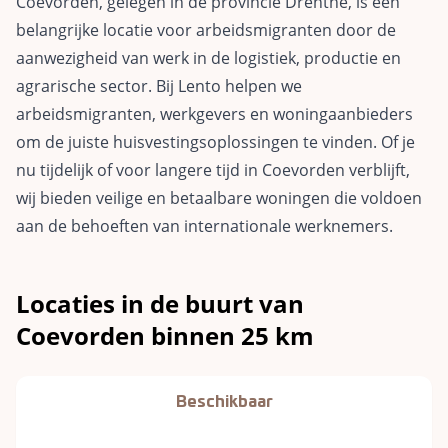
Coevorden, gelegen in de provincie Drenthe, is een
belangrijke locatie voor arbeidsmigranten door de
aanwezigheid van werk in de logistiek, productie en
agrarische sector. Bij Lento helpen we
arbeidsmigranten, werkgevers en woningaanbieders
om de juiste huisvestingsoplossingen te vinden. Of je
nu tijdelijk of voor langere tijd in Coevorden verblijft,
wij bieden veilige en betaalbare woningen die voldoen
aan de behoeften van internationale werknemers.
Locaties in de buurt van
Coevorden binnen 25 km
Beschikbaar