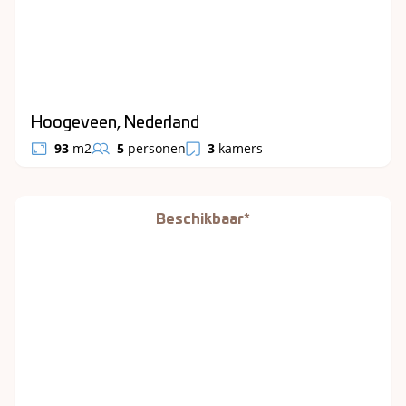
Hoogeveen, Nederland
93
m2
5
personen
3
kamers
Beschikbaar*