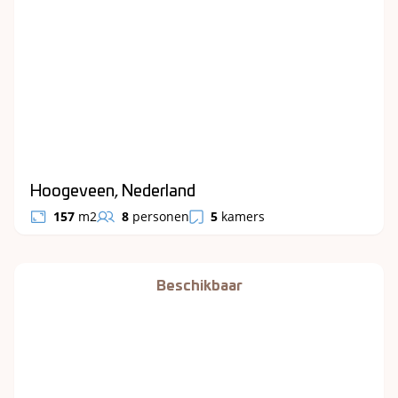
Hoogeveen, Nederland
157
m2
8
personen
5
kamers
Beschikbaar