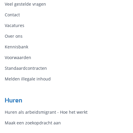
Veel gestelde vragen
Contact
Vacatures
Over ons
Kennisbank
Voorwaarden
Standaardcontracten
Melden illegale inhoud
Huren
Huren als arbeidsmigrant - Hoe het werkt
Maak een zoekopdracht aan