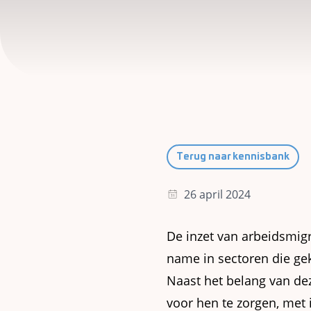
Terug naar kennisbank
26 april 2024
De inzet van arbeidsmig
name in sectoren die g
Naast het belang van de
voor hen te zorgen, met 