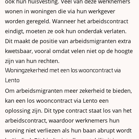
ook hun huisvesting. Veel van deze werknemers
wonen in woningen die via hun werkgever
worden geregeld. Wanneer het arbeidscontract
eindigt, moeten ze ook hun onderdak verlaten.
Dit maakt de positie van arbeidsmigranten extra
kwetsbaar, vooral omdat velen niet op de hoogte
zijn van hun rechten.
Woningzekerheid met een los wooncontract via
Lento
Om arbeidsmigranten meer zekerheid te bieden,
kan een los wooncontract via Lento een
oplossing zijn. Dit type contract staat los van het
arbeidscontract, waardoor werknemers hun
woning niet verliezen als hun baan abrupt wordt