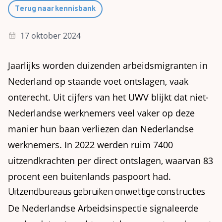
Terug naar kennisbank
17 oktober 2024
Jaarlijks worden duizenden arbeidsmigranten in
Nederland op staande voet ontslagen, vaak
onterecht. Uit cijfers van het UWV blijkt dat niet-
Nederlandse werknemers veel vaker op deze
manier hun baan verliezen dan Nederlandse
werknemers. In 2022 werden ruim 7400
uitzendkrachten per direct ontslagen, waarvan 83
procent een buitenlands paspoort had.
Uitzendbureaus gebruiken onwettige constructies
De Nederlandse Arbeidsinspectie signaleerde