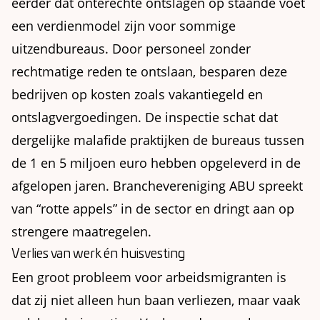
eerder dat onterechte ontslagen op staande voet
een verdienmodel zijn voor sommige
uitzendbureaus. Door personeel zonder
rechtmatige reden te ontslaan, besparen deze
bedrijven op kosten zoals vakantiegeld en
ontslagvergoedingen. De inspectie schat dat
dergelijke malafide praktijken de bureaus tussen
de 1 en 5 miljoen euro hebben opgeleverd in de
afgelopen jaren. Branchevereniging ABU spreekt
van “rotte appels” in de sector en dringt aan op
strengere maatregelen.
Verlies van werk én huisvesting
Een groot probleem voor arbeidsmigranten is
dat zij niet alleen hun baan verliezen, maar vaak