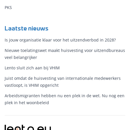
PKS
Laatste nieuws
Is jouw organisatie klaar voor het uitzendverbod in 2028?
Nieuwe toelatingswet maakt huisvesting voor uitzendbureaus
veel belangrijker
Lento sluit zich aan bij VHIM
Juist omdat de huisvesting van internationale medewerkers
vastloopt, is VHIM opgericht
Arbeidsmigranten hebben nu een plek in de wet. Nu nog een
plek in het woonbeleid