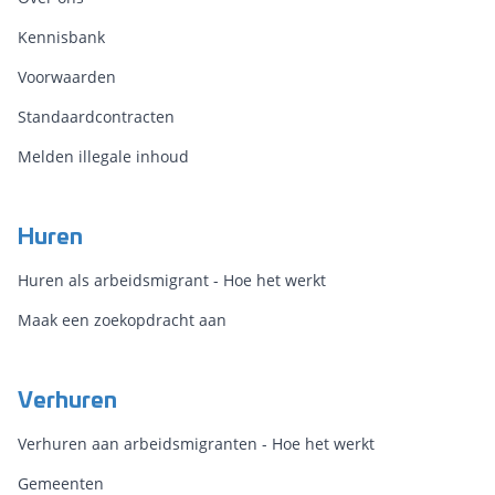
Kennisbank
Voorwaarden
Standaardcontracten
Melden illegale inhoud
Huren
Huren als arbeidsmigrant - Hoe het werkt
Maak een zoekopdracht aan
Verhuren
Verhuren aan arbeidsmigranten - Hoe het werkt
Gemeenten