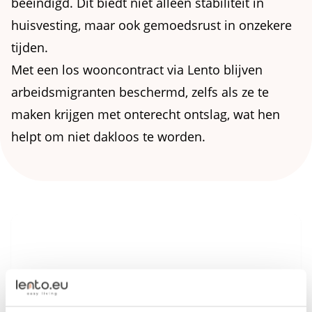
beëindigd. Dit biedt niet alleen stabiliteit in
huisvesting, maar ook gemoedsrust in onzekere
tijden.
Met een los wooncontract via Lento blijven
arbeidsmigranten beschermd, zelfs als ze te
maken krijgen met onterecht ontslag, wat hen
helpt om niet dakloos te worden.