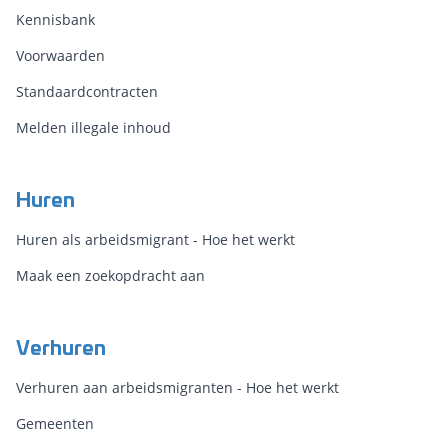
Kennisbank
Voorwaarden
Standaardcontracten
Melden illegale inhoud
Huren
Huren als arbeidsmigrant - Hoe het werkt
Maak een zoekopdracht aan
Verhuren
Verhuren aan arbeidsmigranten - Hoe het werkt
Gemeenten