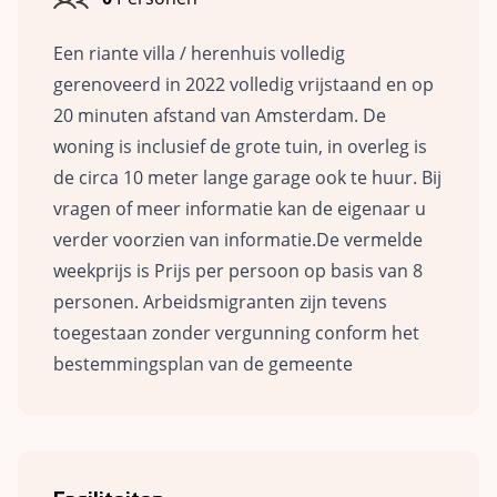
Een riante villa / herenhuis volledig
gerenoveerd in 2022 volledig vrijstaand en op
20 minuten afstand van Amsterdam. De
woning is inclusief de grote tuin, in overleg is
de circa 10 meter lange garage ook te huur. Bij
vragen of meer informatie kan de eigenaar u
verder voorzien van informatie.De vermelde
weekprijs is Prijs per persoon op basis van 8
personen. Arbeidsmigranten zijn tevens
toegestaan zonder vergunning conform het
bestemmingsplan van de gemeente