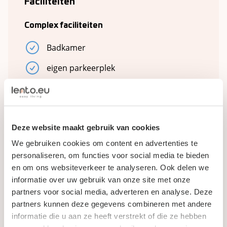
Faciliteiten
Complex faciliteiten
Badkamer
eigen parkeerplek
garage
Keuken
Deze website maakt gebruik van cookies
Woonkamer
We gebruiken cookies om content en advertenties te
overkapping
personaliseren, om functies voor social media te bieden
en om ons websiteverkeer te analyseren. Ook delen we
Plumbing
informatie over uw gebruik van onze site met onze
Storage
partners voor social media, adverteren en analyse. Deze
partners kunnen deze gegevens combineren met andere
tuin
informatie die u aan ze heeft verstrekt of die ze hebben