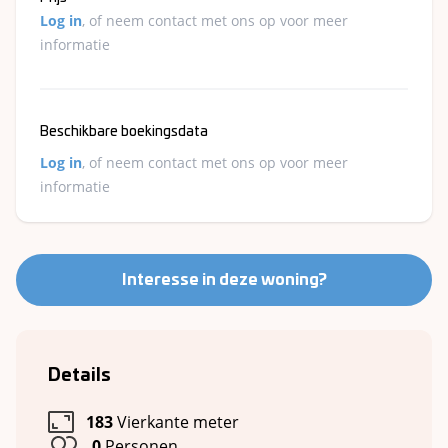
Log in
, of neem contact met ons op voor meer
informatie
Beschikbare boekingsdata
Log in
, of neem contact met ons op voor meer
informatie
Interesse in deze woning?
Details
183
Vierkante meter
0
Personen