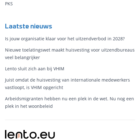
PKS
Laatste nieuws
Is jouw organisatie klaar voor het uitzendverbod in 2028?
Nieuwe toelatingswet maakt huisvesting voor uitzendbureaus
veel belangrijker
Lento sluit zich aan bij VHIM
Juist omdat de huisvesting van internationale medewerkers
vastloopt, is VHIM opgericht
Arbeidsmigranten hebben nu een plek in de wet. Nu nog een
plek in het woonbeleid