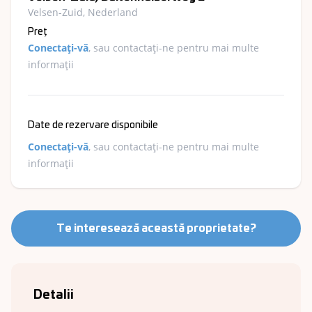
Velsen-Zuid, Nederland
Preț
Conectați-vă
, sau contactați-ne pentru mai multe
informații
Date de rezervare disponibile
Conectați-vă
, sau contactați-ne pentru mai multe
informații
Te interesează această proprietate?
Detalii