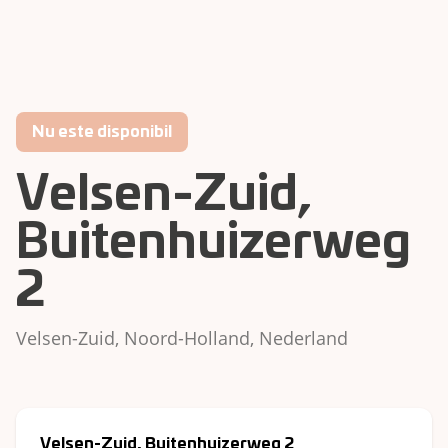
Nu este disponibil
Velsen-Zuid,
Buitenhuizerweg
2
Velsen-Zuid, Noord-Holland, Nederland
Velsen-Zuid, Buitenhuizerweg 2